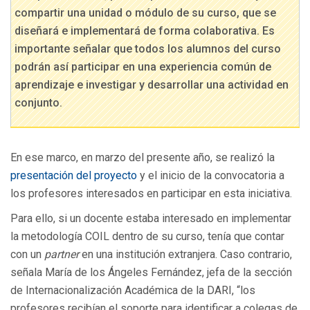
compartir una unidad o módulo de su curso, que se
diseñará e implementará de forma colaborativa. Es
importante señalar que todos los alumnos del curso
podrán así participar en una experiencia común de
aprendizaje e investigar y desarrollar una actividad en
conjunto.
En ese marco, en marzo del presente año, se realizó la
presentación del proyecto
y el inicio de la convocatoria a
los profesores interesados en participar en esta iniciativa.
Para ello, si un docente estaba interesado en implementar
la metodología COIL dentro de su curso, tenía que contar
con un
partner
en una institución extranjera. Caso contrario,
señala María de los Ángeles Fernández, jefa de la sección
de Internacionalización Académica de la DARI, “los
profesores recibían el soporte para identificar a colegas de