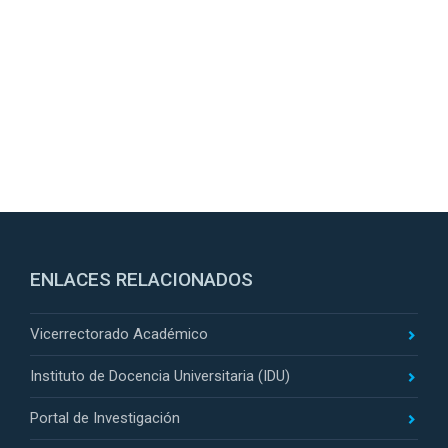
ENLACES RELACIONADOS
Vicerrectorado Académico
Instituto de Docencia Universitaria (IDU)
Portal de Investigación