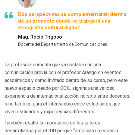
Dos perspectivas se complementarán dentro
de un proyecto donde se trabajará una
etnografía cultural digital”.
Mag. Rocío Trigoso
Docente del Departamento de Comunicaciones
La profesora comenta que ya contaba con una
comunicación previa con el profesor Arango en eventos
académicos y como invitado dentro de su curso, pero este
nuevo espacio creado por COIL significa una valiosa
experiencia de internacionalización, no solo entre docentes,
sino también para el intercambio entre estudiantes que
viven realidades y experiencias diferentes.
También resaltó la importancia de los talleres
desarrollados por el IDU porque “propician un espacio