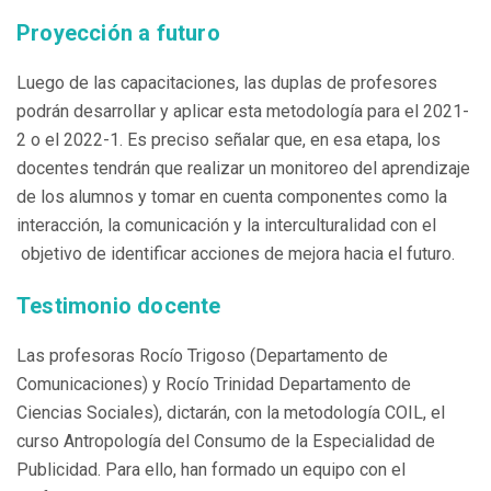
Proyección a futuro
Luego de las capacitaciones, las duplas de profesores
podrán desarrollar y aplicar esta metodología para el 2021-
2 o el 2022-1. Es preciso señalar que, en esa etapa, los
docentes tendrán que realizar un monitoreo del aprendizaje
de los alumnos y tomar en cuenta componentes como la
interacción, la comunicación y la interculturalidad con el
objetivo de identificar acciones de mejora hacia el futuro.
Testimonio docente
Las profesoras Rocío Trigoso (Departamento de
Comunicaciones) y Rocío Trinidad Departamento de
Ciencias Sociales), dictarán, con la metodología COIL, el
curso Antropología del Consumo de la Especialidad de
Publicidad. Para ello, han formado un equipo con el