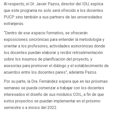
Al respecto, el Dr. Javier Pazos, director del IDU, explica
que este programa no solo será ofrecido a los docentes
PUCP sino también a sus partners de las universidades
extranjeras.
“Dentro de ese espacio formativo, se ofrecerán
exposiciones sincrónicas para entender la metodología y
orientar a los profesores, actividades asincrónicas donde
los docentes puedan elaborar y recibir retroalimentación
sobre los insumos de planificación del proyecto, y
asesorías para promover el diálogo y el establecimiento de
acuerdos entre los docentes pares”, adelanta Pazos.
Por su parte, la Dra. Fernández espera que en las próximas
semanas se pueda comenzar a trabajar con los docentes
interesados el diseño de sus módulos COIL, a fin de que
estos proyectos se puedan implementar en el próximo
semestre o a inicios del 2022.