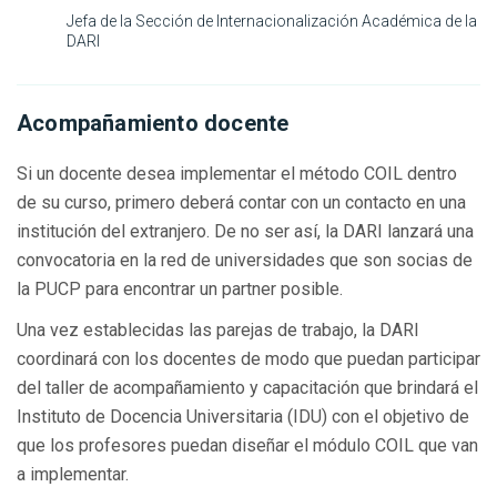
Jefa de la Sección de Internacionalización Académica de la
DARI
Acompañamiento docente
Si un docente desea implementar el método COIL dentro
de su curso, primero deberá contar con un contacto en una
institución del extranjero. De no ser así, la DARI lanzará una
convocatoria en la red de universidades que son socias de
la PUCP para encontrar un partner posible.
Una vez establecidas las parejas de trabajo, la DARI
coordinará con los docentes de modo que puedan participar
del taller de acompañamiento y capacitación que brindará el
Instituto de Docencia Universitaria (IDU) con el objetivo de
que los profesores puedan diseñar el módulo COIL que van
a implementar.