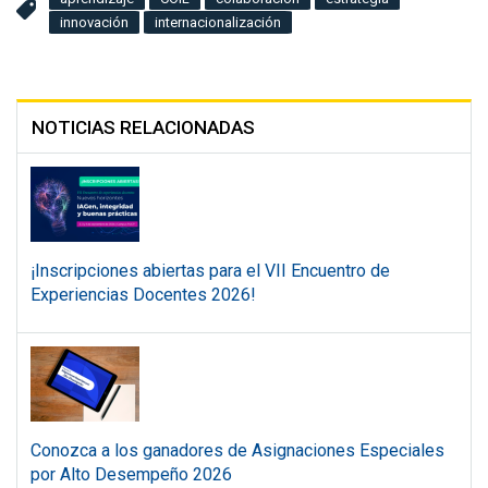
innovación
internacionalización
NOTICIAS RELACIONADAS
¡Inscripciones abiertas para el VII Encuentro de
Experiencias Docentes 2026!
Conozca a los ganadores de Asignaciones Especiales
por Alto Desempeño 2026