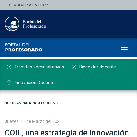
VOLVER A LA PUCP
Toggl
Trámites administrativos
Bienestar docente
Innovación Docente
NOTICIAS PARA PROFESORES
Jueves, 11 de Marzo del 2021
COIL, una estrategia de innovación