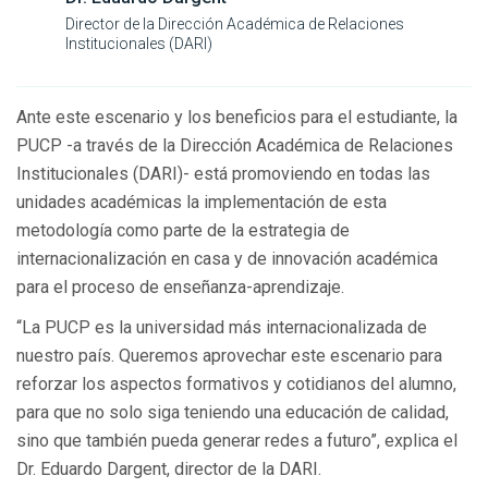
Director de la Dirección Académica de Relaciones
Institucionales (DARI)
Ante este escenario y los beneficios para el estudiante, la
PUCP -a través de la Dirección Académica de Relaciones
Institucionales (DARI)- está promoviendo en todas las
unidades académicas la implementación de esta
metodología como parte de la estrategia de
internacionalización en casa y de innovación académica
para el proceso de enseñanza-aprendizaje.
“La PUCP es la universidad más internacionalizada de
nuestro país. Queremos aprovechar este escenario para
reforzar los aspectos formativos y cotidianos del alumno,
para que no solo siga teniendo una educación de calidad,
sino que también pueda generar redes a futuro”, explica el
Dr. Eduardo Dargent, director de la DARI.