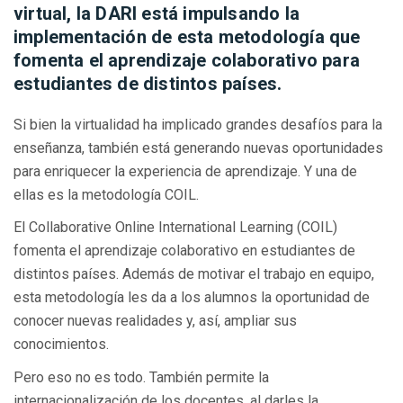
virtual, la DARI está impulsando la
implementación de esta metodología que
fomenta el aprendizaje colaborativo para
estudiantes de distintos países.
Si bien la virtualidad ha implicado grandes desafíos para la
enseñanza, también está generando nuevas oportunidades
para enriquecer la experiencia de aprendizaje. Y una de
ellas es la metodología COIL.
El Collaborative Online International Learning (COIL)
fomenta el aprendizaje colaborativo en estudiantes de
distintos países. Además de motivar el trabajo en equipo,
esta metodología les da a los alumnos la oportunidad de
conocer nuevas realidades y, así, ampliar sus
conocimientos.
Pero eso no es todo. También permite la
internacionalización de los docentes, al darles la