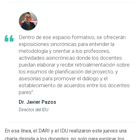
Dentro de ese espacio formativo, se ofrecerán
exposiciones sincrónicas para entender la
metodología y orientar a los profesores,
actividades asincrónicas donde los docentes
puedan elaborar y recibir retroalimentación sobre
los insumos de planificación del proyecto, y
asesorías para promover el diálogo y el
establecimiento de acuerdos entre los docentes
pares”.
Dr. Javier Pazos
Director del IDU
En esa línea, el DARI y el IDU realizaron este jueves una
charla dirigida a los docentes, no solo para explicar los