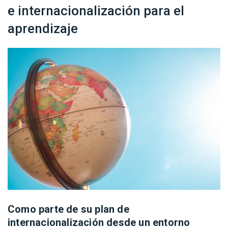
e internacionalización para el
aprendizaje
Como parte de su plan de
internacionalización desde un entorno