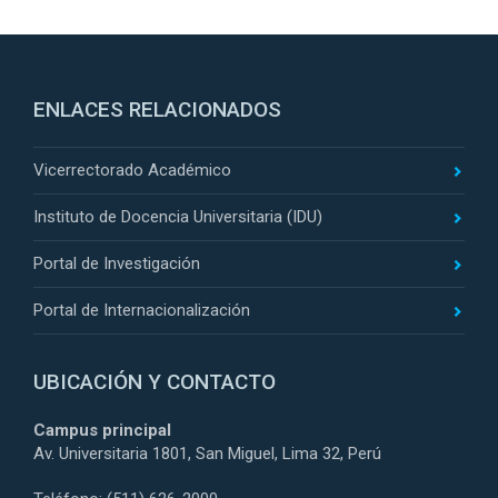
ENLACES RELACIONADOS
Vicerrectorado Académico
Instituto de Docencia Universitaria (IDU)
Portal de Investigación
Portal de Internacionalización
UBICACIÓN Y CONTACTO
Campus principal
Av. Universitaria 1801, San Miguel, Lima 32, Perú