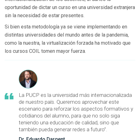
oportunidad de dictar un curso en una universidad extranjera
sin la necesidad de estar presentes.
Si bien esta metodología ya se viene implementando en
distintas universidades del mundo antes de la pandemia,
como la nuestra, la virtualización forzada ha motivado que
los cursos COIL tomen mayor fuerza.
La PUCP es la universidad más internacionalizada
de nuestro país. Queremos aprovechar este
escenario para reforzar los aspectos formativos y
cotidianos del alumno, para que no solo siga
teniendo una educación de calidad, sino que
también pueda generar redes a futuro”.
Dr. Eduardo Dargent