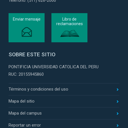
Teléfono: (511) 626-2000
Enviar mensaje
Libro de
reclamaciones
SOBRE ESTE SITIO
PONTIFICIA UNIVERSIDAD CATOLICA DEL PERU
RUC: 20155945860
Términos y condiciones del uso
Mapa del sitio
Mapa del campus
Reportar un error