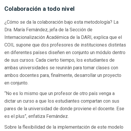
Colaboración a todo nivel
¿Cómo se da la colaboración bajo esta metodología? La
Dra. María Fernández, jefa de la Sección de
Internacionalización Académica de la DARI, explica que el
COIL supone que dos profesores de instituciones distintas
en diferentes países diseñen en conjunto un módulo dentro
de sus cursos. Cada cierto tiempo, los estudiantes de
ambas universidades se reunirán para tomar clases con
ambos docentes para, finalmente, desarrollar un proyecto
en conjunto.
“No es lo mismo que un profesor de otro país venga a
dictar un curso a que los estudiantes compartan con sus
pares de la universidad de donde proviene el docente. Ese
es el plus”, enfatiza Fernández.
Sobre la flexibilidad de la implementación de este modelo