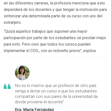
en las diferentes carreras, la profesora menciona que esto
dependerá de los docentes y que tengan la motivación para
sintonizar una determinada parte de su curso con uno del
extranjero.
“Quizá aquellos trabajos que suponen una mayor
participación por parte de los estudiantes se prestan mejor
para esto. Pero creo que todos los cursos pueden
implementar el COIL, con un rediseño previo”, explica.
No es lo mismo que un profesor de otro país
venga a dictar un curso a que los estudiantes
compartan con sus pares de la universidad de
donde proviene el docente”.
Dra. María Fernández