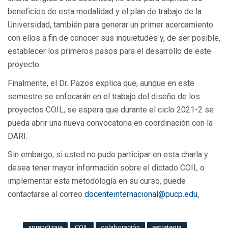
beneficios de esta modalidad y el plan de trabajo de la
Universidad, también para generar un primer acercamiento
con ellos a fin de conocer sus inquietudes y, de ser posible,
establecer los primeros pasos para el desarrollo de este
proyecto.
Finalmente, el Dr. Pazos explica que, aunque en este
semestre se enfocarán en el trabajo del diseño de los
proyectos COIL, se espera que durante el ciclo 2021-2 se
pueda abrir una nueva convocatoria en coordinación con la
DARI.
Sin embargo, si usted no pudo participar en esta charla y
desea tener mayor información sobre el dictado COIL o
implementar esta metodología en su curso, puede
contactarse al correo
docenteinternacional@pucp.edu
.
aprendizaje
COIL
colaboración
estrategia