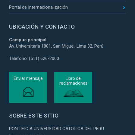
Portal de Internacionalización
UBICACIÓN Y CONTACTO
Campus principal
Av. Universitaria 1801, San Miguel, Lima 32, Perú
Teléfono: (511) 626-2000
Enviar mensaje
Libro de
reclamaciones
SOBRE ESTE SITIO
PONTIFICIA UNIVERSIDAD CATOLICA DEL PERU