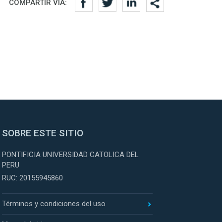
COMPARTIR VÍA:
SOBRE ESTE SITIO
PONTIFICIA UNIVERSIDAD CATOLICA DEL
PERU
RUC: 20155945860
Términos y condiciones del uso