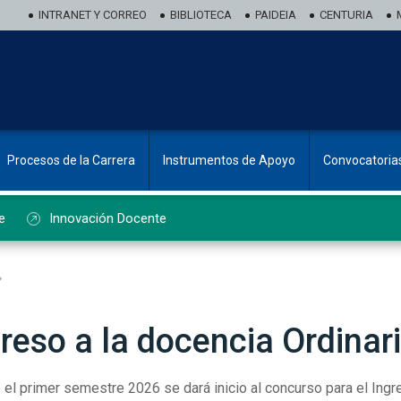
INTRANET Y CORREO
BIBLIOTECA
PAIDEIA
CENTURIA
Procesos de la Carrera
Instrumentos de Apoyo
Convocatoria
e
Innovación Docente
reso a la docencia Ordinar
 el primer semestre 2026 se dará inicio al concurso para el Ingr