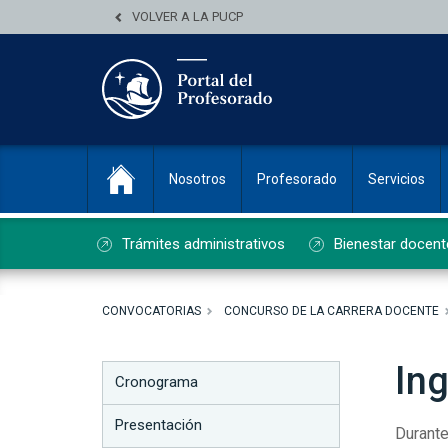
VOLVER A LA PUCP
Nosotros
Profesorado
Servicios
Trámites administrativos
Bienestar docent
CONVOCATORIAS
CONCURSO DE LA CARRERA DOCENTE
Ing
Cronograma
Presentación
Durante