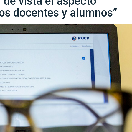
 de vista el aspecto
os docentes y alumnos”