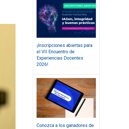
¡Inscripciones abiertas para
el VII Encuentro de
Experiencias Docentes
2026!
Conozca a los ganadores de