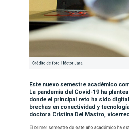
Crédito de foto: Héctor Jara
Este nuevo semestre académico comi
La pandemia del Covid-19 ha plantea
donde el principal reto ha sido digit
brechas en conectividad y tecnolog
doctora Cristina Del Mastro, vicerr
El primer semestre de este año académico ha est