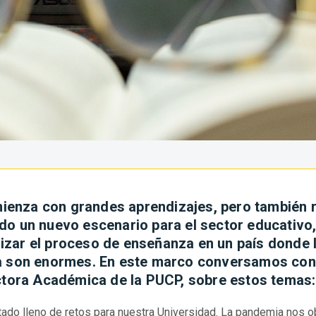
enza con grandes aprendizajes, pero también r
do un nuevo escenario para el sector educativo
alizar el proceso de enseñanza en un país donde 
ía son enormes. En este marco conversamos con
ectora Académica de la PUCP, sobre estos temas:
ado lleno de retos para nuestra Universidad. La pandemia nos o