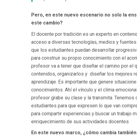
Pero, en este nuevo escenario no solo la en
este cambio?
El docente por tradición es un experto en conteni
acceso a diversas tecnologías, medios y fuentes 
que los estudiantes puedan desarrollar progresiv
para construir su propio conocimiento con el aco
profesor va a tener que diseñar el camino por el 
contenidos, organizarlos y diseñar los mejores r
aprendizaje. Es importante que genere situacione
conocimientos. Ahí el vínculo y el clima emocio
profesor grabe su clase y la transmita. Tenemos 
estudiantes para que expresen lo que van compre
para compartir experiencias y buscar un trabajo m
enriquecimiento de sus actividades docentes.
En este nuevo marco, ¿cómo cambia también e