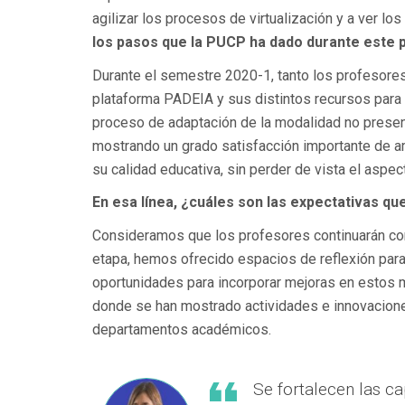
agilizar los procesos de virtualización y a ver
los pasos que la PUCP ha dado durante este 
Durante el semestre 2020-1, tanto los profesores
plataforma PADEIA y sus distintos recursos para 
proceso de adaptación de la modalidad no presenc
mostrando un grado satisfacción importante de 
su calidad educativa, sin perder de vista el asp
En esa línea, ¿cuáles son las expectativas qu
Consideramos que los profesores continuarán c
etapa, hemos ofrecido espacios de reflexión para 
oportunidades para incorporar mejoras en estos 
donde se han mostrado actividades e innovacion
departamentos académicos.
Se fortalecen las c