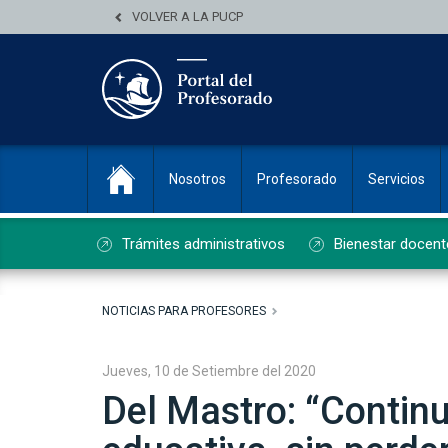
VOLVER A LA PUCP
Nosotros
Profesorado
Servicios
Trámites administrativos
Bienestar docent
NOTICIAS PARA PROFESORES
Jueves, 10 de Setiembre del 2020
Del Mastro: “Contin