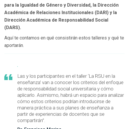
para la Igualdad de Género y Diversidad, la Dirección
Académica de Relaciones Institucionales (DARI) y la
Dirección Académica de Responsabilidad Social
(DARS).
Aquí te contamos en qué consistirán estos talleres y qué te
aportarán.
Las y los participantes en el taller ‘La RSU en la
enseñanza’ van a conocer los criterios del enfoque
de responsabilidad social universitaria y cómo
aplicarlo. Asimismo, habrá un espacio para analizar
cómo estos criterios podrían introducirse de
manera práctica a sus planes de enseñanza a
partir de experiencias de docentes que se
compartirán”.