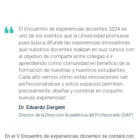
El Encuentro de experiencias docentes 2024 es
uno de los eventos que la Universidad promueve
pues busca difundir las experiencias innovadoras
que nuestros docentes realizan en sus cursos con
el objetivo de compartir entre colegas e ir
aprendiendo como comunidad en beneficio de la
formación de nuestras y nuestros estudiantes.
Cada año vemos cómo estas innovaciones van
perfeccionándose y estos espacios permiten,
precisamente, diseñar y construir en conjunto
nuevas experiencias”.
Dr. Eduardo Dargent
Director de la Dirección Académica del Profesorado (DAP)
En el
V Encuentro de experiencias docentes se contará con