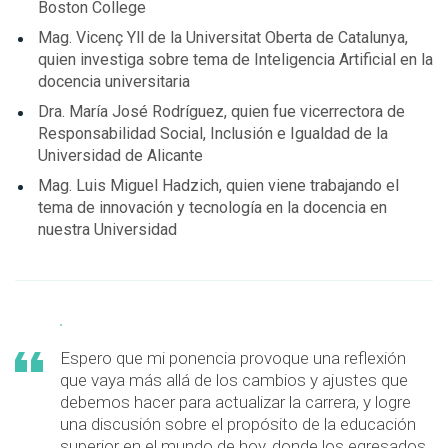
Boston College
Mag. Vicenç Yll de la Universitat Oberta de Catalunya,
quien investiga sobre tema de Inteligencia Artificial en la
docencia universitaria
Dra. María José Rodríguez, quien fue vicerrectora de
Responsabilidad Social, Inclusión e Igualdad de la
Universidad de Alicante
Mag. Luis Miguel Hadzich, quien viene trabajando el
tema de innovación y tecnología en la docencia en
nuestra Universidad
Espero que mi ponencia provoque una reflexión
que vaya más allá de los cambios y ajustes que
debemos hacer para actualizar la carrera, y logre
una discusión sobre el propósito de la educación
superior en el mundo de hoy, donde los egresados