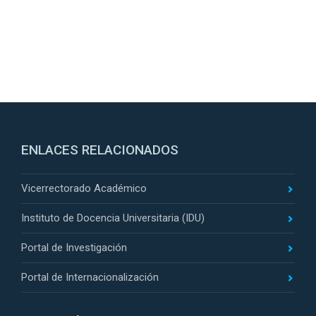
ENLACES RELACIONADOS
Vicerrectorado Académico
Instituto de Docencia Universitaria (IDU)
Portal de Investigación
Portal de Internacionalización