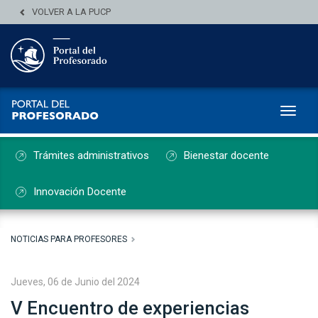
VOLVER A LA PUCP
Toggl
Trámites administrativos
Bienestar docente
Innovación Docente
NOTICIAS PARA PROFESORES
Jueves, 06 de Junio del 2024
V Encuentro de experiencias