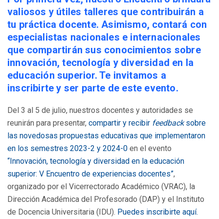
valiosos y útiles talleres que contribuirán a
tu práctica docente. Asimismo, contará con
especialistas nacionales e internacionales
que compartirán sus conocimientos sobre
innovación, tecnología y diversidad en la
educación superior. Te invitamos a
inscribirte y ser parte de este evento.
Del 3 al 5 de julio, nuestros docentes y autoridades se
reunirán para presentar,
compartir y recibir
feedback
sobre
las novedosas propuestas educativas que implementaron
en los semestres 2023-2 y 2024-0
en el evento
“Innovación, tecnología y diversidad en la educación
superior: V Encuentro de experiencias docentes”
,
organizado por el Vicerrectorado Académico (VRAC), la
Dirección Académica del Profesorado (DAP) y el Instituto
de Docencia Universitaria (IDU).
Puedes inscribirte aquí.