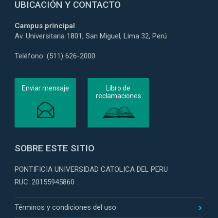
UBICACIÓN Y CONTACTO
Campus principal
Av. Universitaria 1801, San Miguel, Lima 32, Perú
Teléfono: (511) 626-2000
Enviar mensaje
Libro de
reclamaciones
SOBRE ESTE SITIO
PONTIFICIA UNIVERSIDAD CATOLICA DEL PERU
RUC: 20155945860
Términos y condiciones del uso