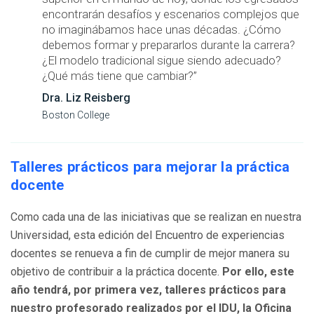
encontrarán desafíos y escenarios complejos que
no imaginábamos hace unas décadas. ¿Cómo
debemos formar y prepararlos durante la carrera?
¿El modelo tradicional sigue siendo adecuado?
¿Qué más tiene que cambiar?”
Dra. Liz Reisberg
Boston College
Talleres prácticos para mejorar la práctica
docente
Como cada una de las iniciativas que se realizan en nuestra
Universidad, esta edición del Encuentro de experiencias
docentes se renueva a fin de cumplir de mejor manera su
objetivo de contribuir a la práctica docente.
Por ello, este
año tendrá, por primera vez, talleres prácticos para
nuestro profesorado realizados por el IDU, la Oficina