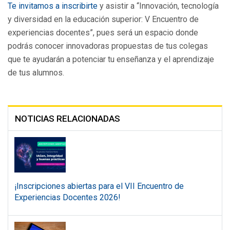
Te invitamos a inscribirte
y asistir a “Innovación, tecnología
y diversidad en la educación superior: V Encuentro de
experiencias docentes”, pues será un espacio donde
podrás conocer innovadoras propuestas de tus colegas
que te ayudarán a potenciar tu enseñanza y el aprendizaje
de tus alumnos.
NOTICIAS RELACIONADAS
¡Inscripciones abiertas para el VII Encuentro de
Experiencias Docentes 2026!