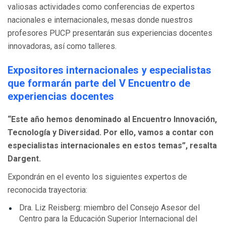
valiosas actividades como conferencias de expertos
nacionales e internacionales, mesas donde nuestros
profesores PUCP presentarán sus experiencias docentes
innovadoras, así como talleres.
Expositores internacionales y especialistas
que formarán parte del V Encuentro de
experiencias docentes
“Este año hemos denominado al Encuentro Innovación,
Tecnología y Diversidad. Por ello, vamos a contar con
especialistas internacionales en estos temas”, resalta
Dargent.
Expondrán en el evento los siguientes expertos de
reconocida trayectoria:
Dra. Liz Reisberg: miembro del Consejo Asesor del
Centro para la Educación Superior Internacional del