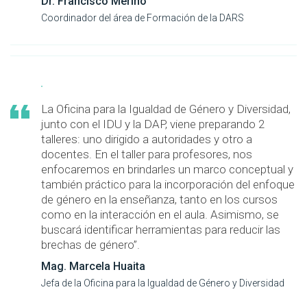
Dr. Francisco Merino
Coordinador del área de Formación de la DARS
La Oficina para la Igualdad de Género y Diversidad,
junto con el IDU y la DAP, viene preparando 2
talleres: uno dirigido a autoridades y otro a
docentes. En el taller para profesores, nos
enfocaremos en brindarles un marco conceptual y
también práctico para la incorporación del enfoque
de género en la enseñanza, tanto en los cursos
como en la interacción en el aula. Asimismo, se
buscará identificar herramientas para reducir las
brechas de género”.
Mag. Marcela Huaita
Jefa de la Oficina para la Igualdad de Género y Diversidad