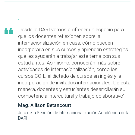
Desde la DARI vamos a ofrecer un espacio para
que los docentes reflexionen sobre la
internacionalización en casa, cómo pueden
incorporarla en sus cursos y aprendan estrategias
que les ayudarán a trabajar este tema con sus
estudiantes. Asimismo, conocerán más sobre
actividades de internacionalización, como los
cursos COIL, el dictado de cursos en inglés y la
incorporación de invitados internacionales. De esta
manera, docentes y estudiantes desarrollarán su
competencia intercultural y trabajo colaborativo”.
Mag. Allison Betancourt
Jefa de la Sección de Internacionalización Académica de la
DARI