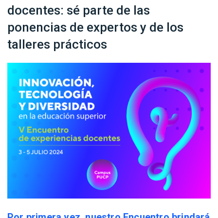
docentes: sé parte de las
ponencias de expertos y de los
talleres prácticos
Por primera vez, nuestro Encuentro brindará