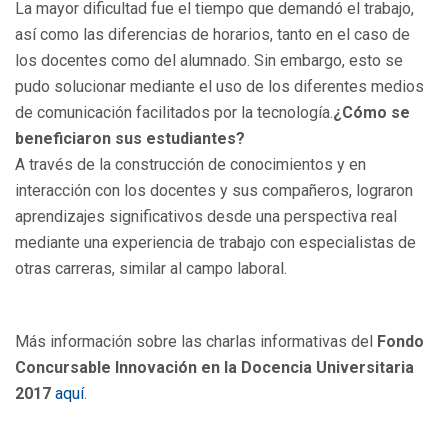
La mayor dificultad fue el tiempo que demandó el trabajo,
así como las diferencias de horarios, tanto en el caso de
los docentes como del alumnado. Sin embargo, esto se
pudo solucionar mediante el uso de los diferentes medios
de comunicación facilitados por la tecnología.
¿Cómo se
beneficiaron sus estudiantes?
A través de la construcción de conocimientos y en
interacción con los docentes y sus compañeros, lograron
aprendizajes significativos desde una perspectiva real
mediante una experiencia de trabajo con especialistas de
otras carreras, similar al campo laboral.
Más información sobre las charlas informativas del
Fondo
Concursable Innovación en la Docencia Universitaria
2017
aquí
.