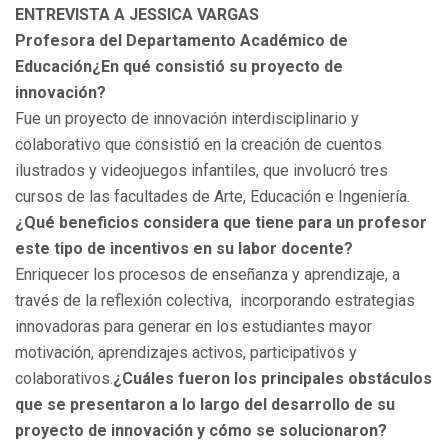
ENTREVISTA A JESSICA VARGAS
Profesora del Departamento Académico de
Educación
¿En qué consistió su proyecto de
innovación?
Fue un proyecto de innovación interdisciplinario y
colaborativo que consistió en la creación de cuentos
ilustrados y videojuegos infantiles, que involucró tres
cursos de las facultades de Arte, Educación e Ingeniería.
¿Qué beneficios considera que tiene para un profesor
este tipo de incentivos en su labor docente?
Enriquecer los procesos de enseñanza y aprendizaje, a
través de la reflexión colectiva, incorporando estrategias
innovadoras para generar en los estudiantes mayor
motivación, aprendizajes activos, participativos y
colaborativos.
¿Cuáles fueron los principales obstáculos
que se presentaron a lo largo del desarrollo de su
proyecto de innovación y cómo se solucionaron?