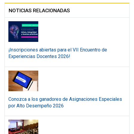
NOTICIAS RELACIONADAS
¡Inscripciones abiertas para el VII Encuentro de
Experiencias Docentes 2026!
Conozca a los ganadores de Asignaciones Especiales
por Alto Desempeño 2026