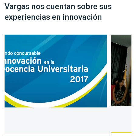
Vargas nos cuentan sobre sus
experiencias en innovación