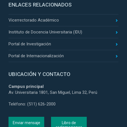
ENLACES RELACIONADOS
Vicerrectorado Académico
Instituto de Docencia Universitaria (IDU)
Portal de Investigación
Portal de Internacionalización
UBICACIÓN Y CONTACTO
Campus principal
Av. Universitaria 1801, San Miguel, Lima 32, Perú
Teléfono: (511) 626-2000
Enviar mensaje
Libro de
reclamaciones