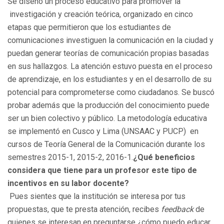
investigación​ y creación teórica, organizado en cinco
etapas que permitieron que los estudiantes de
comunicaciones investiguen la comunicación en la ciudad y
puedan generar teorías de comunicación propias basadas
en sus hallazgos. La atención estuvo puesta en el proceso
de aprendizaje, en los estudiantes y en el desarrollo de su
potencial para comprometerse como ciudadanos. Se buscó
probar además que la producción del conocimiento puede
ser un bien colectivo y público. La metodología educativa
se implementó en Cusco y Lima (UNSAAC y PUCP) en
cursos de Teoría General de la Comunicación durante los
semestres 2015-1, 2015-2, 2016-1.
¿Qué beneficios
considera que tiene para un profesor este tipo de
incentivos en su labor docente?
Pues sientes que la institución se interesa por tus
propuestas, que te presta atención, recibes
feedback
de
quienes se interesan en preguntarse ¿cómo puedo educar