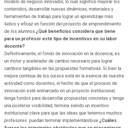
modelo de negocio innovador, lo cual significó mejorar los
contenidos, desarrollar nuevas dinámicas, materiales y
herramientas de trabajo para lograr un aprendizaje más
lúdico y eficaz en función del proyecto de emprendimiento
de los alumnos.
¿Qué beneficios considera que tiene
para un profesor este tipo de incentivos en su labor
docente?
Definitivamente, el fondo de innovación en la docencia, es
un motor y acelerador de cambio necesario para lograr
cambios tangibles en las propuestas formativas. Si bien la
mejora continua de los cursos está en la esencia de nuestra
actividad como docentes, el hecho de que el proceso de
innovación esté enmarcado en un proyecto institucional,
tenga fondos para desarrollar propuestas concretas y tenga
una posterior visibilidad, termina siendo un incentivo
institucional clave para que las ideas que tenemos muchos
profesores puedan terminar implementándose.
¿Cuáles
fueron los principales obstáculos que se presentaron