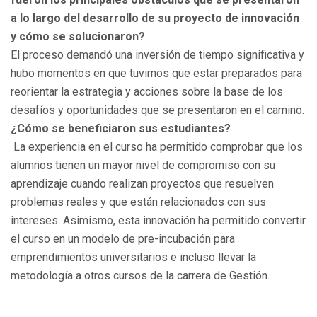
a lo largo del desarrollo de su proyecto de innovación
y cómo se solucionaron?
El proceso demandó una inversión de tiempo significativa y
hubo momentos en que tuvimos que estar preparados para
reorientar la estrategia y acciones sobre la base de los
desafíos y oportunidades que se presentaron en el camino.
¿Cómo se beneficiaron sus estudiantes?
La experiencia en el curso ha permitido comprobar que los
alumnos tienen un mayor nivel de compromiso con su
aprendizaje cuando realizan proyectos que resuelven
problemas reales y que están relacionados con sus
intereses. Asimismo, esta innovación ha permitido convertir
el curso en un modelo de pre-incubación para
emprendimientos universitarios e incluso llevar la
metodología a otros cursos de la carrera de Gestión.