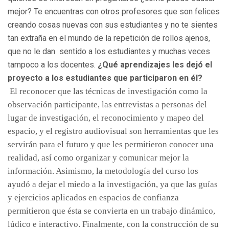
mejor? Te encuentras con otros profesores que son felices
creando cosas nuevas con sus estudiantes y no te sientes
tan extraña en el mundo de la repetición de rollos ajenos,
que no le dan sentido a los estudiantes y muchas veces
tampoco a los docentes.
¿Qué aprendizajes les dejó el
proyecto a los estudiantes que participaron en él?
El reconocer que las técnicas de investigación como la
observación participante, las entrevistas a personas del
lugar de investigación, el reconocimiento y mapeo del
espacio, y el registro audiovisual son herramientas que les
servirán para el futuro y que les permitieron conocer una
realidad, así como organizar y comunicar mejor la
información. Asimismo, la metodología del curso los
ayudó a dejar el miedo a la investigación, ya que las guías
y ejercicios aplicados en espacios de confianza
permitieron que ésta se convierta en un trabajo dinámico,
lúdico e interactivo. Finalmente, con la construcción de su