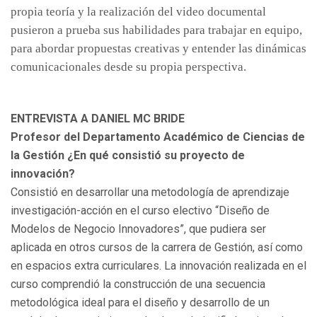
propia teoría y la realización del video documental
pusieron a prueba sus habilidades para trabajar en equipo,
para abordar propuestas creativas y entender las dinámicas
comunicacionales desde su propia perspectiva.
ENTREVISTA A DANIEL MC BRIDE
Profesor del Departamento Académico de Ciencias de
la Gestión
¿En qué consistió su proyecto de
innovación?
Consistió en desarrollar una metodología de aprendizaje
investigación-acción en el curso electivo “Diseño de
Modelos de Negocio Innovadores”, que pudiera ser
aplicada en otros cursos de la carrera de Gestión, así como
en espacios extra curriculares. La innovación realizada en el
curso comprendió la construcción de una secuencia
metodológica ideal para el diseño y desarrollo de un