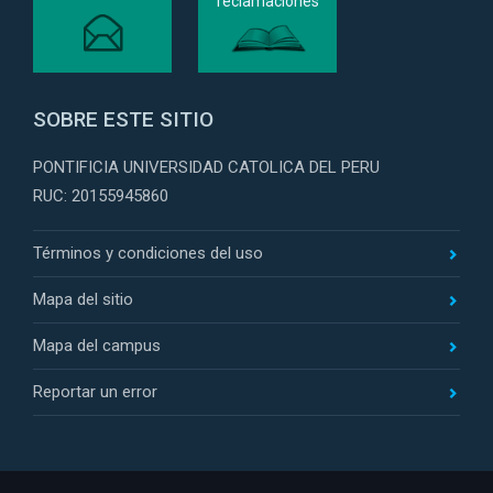
SOBRE ESTE SITIO
PONTIFICIA UNIVERSIDAD CATOLICA DEL PERU
RUC: 20155945860
Términos y condiciones del uso
Mapa del sitio
Mapa del campus
Reportar un error