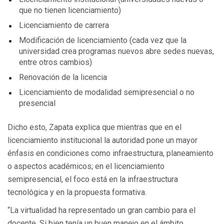
que no tienen licenciamiento)
Licenciamiento de carrera
Modificación de licenciamiento (cada vez que la
universidad crea programas nuevos abre sedes nuevas,
entre otros cambios)
Renovación de la licencia
Licenciamiento de modalidad semipresencial o no
presencial
Dicho esto, Zapata explica que mientras que en el
licenciamiento institucional la autoridad pone un mayor
énfasis en condiciones como infraestructura, planeamiento
o aspectos académicos; en el licenciamiento
semipresencial, el foco está en la infraestructura
tecnológica y en la propuesta formativa.
“La virtualidad ha representado un gran cambio para el
docente. Si bien tenía un buen manejo en el ámbito