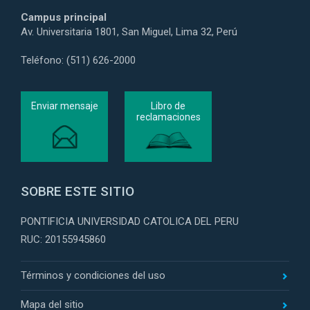
Campus principal
Av. Universitaria 1801, San Miguel, Lima 32, Perú
Teléfono: (511) 626-2000
Enviar mensaje
Libro de
reclamaciones
SOBRE ESTE SITIO
PONTIFICIA UNIVERSIDAD CATOLICA DEL PERU
RUC: 20155945860
Términos y condiciones del uso
Mapa del sitio