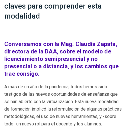
claves para comprender esta
modalidad
Conversamos con la Mag. Claudia Zapata,
directora de la DAA, sobre el modelo de
licenciamiento semipresencial y no
presencial o a distancia, y los cambios que
trae consigo.
A más de un año de la pandemia, todos hemos sido
testigos de las nuevas oportunidades de enseñanza que
se han abierto con la virtualización. Esta nueva modalidad
de formación implicó la reformulación de algunas prácticas
metodológicas, el uso de nuevas herramientas, y -sobre
todo- un nuevo rol para el docente y los alumnos.