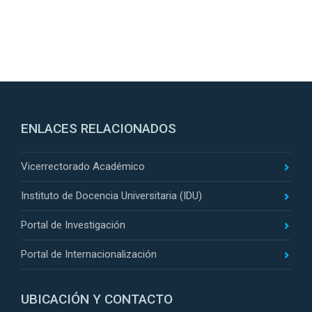
ENLACES RELACIONADOS
Vicerrectorado Académico
Instituto de Docencia Universitaria (IDU)
Portal de Investigación
Portal de Internacionalización
UBICACIÓN Y CONTACTO