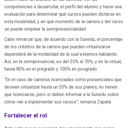
competencias a desarrollar, el perfil del alumno y hacer una
evaluación para determinar qué cursos pueden dictarse en
esta modalidad, y en qué momento de la carrera o del curso
se puede emplear la semipresencialidad.
Cabe remarcar que, de acuerdo con la Sunedu, el porcentaje
de los créditos de la carrera que pueden virtualizarse
dependerá de la modalidad de la cual estemos hablando.
Así, en la semipresencial, es del 20% al 70%; y en la virtual,
hasta 80% en el pregrado y 100% en posgrado.
“En el caso de carreras licenciadas como presenciales que
deseen virtualizar hasta un 20% de sus planes, no tienen
que licenciarse, pero sí deben informar a la Sunedu sobre
cómo van a implementar sus cursos”, remarca Zapata.
Fortalecer el rol