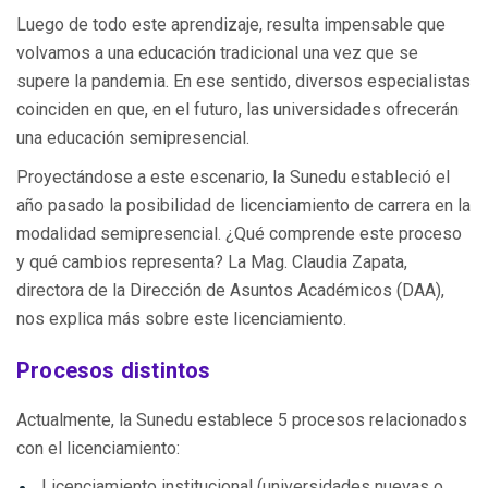
Luego de todo este aprendizaje, resulta impensable que
volvamos a una educación tradicional una vez que se
supere la pandemia. En ese sentido, diversos especialistas
coinciden en que, en el futuro, las universidades ofrecerán
una educación semipresencial.
Proyectándose a este escenario, la Sunedu estableció el
año pasado la posibilidad de licenciamiento de carrera en la
modalidad semipresencial. ¿Qué comprende este proceso
y qué cambios representa? La Mag. Claudia Zapata,
directora de la Dirección de Asuntos Académicos (DAA),
nos explica más sobre este licenciamiento.
Procesos distintos
Actualmente, la Sunedu establece 5 procesos relacionados
con el licenciamiento:
Licenciamiento institucional (universidades nuevas o