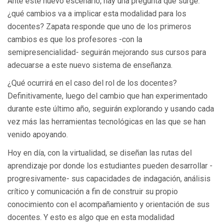
Ante este nuevo escenario, hay una pregunta que surge:
¿qué cambios va a implicar esta modalidad para los
docentes? Zapata responde que uno de los primeros
cambios es que los profesores -con la
semipresencialidad- seguirán mejorando sus cursos para
adecuarse a este nuevo sistema de enseñanza.
¿Qué ocurrirá en el caso del rol de los docentes?
Definitivamente, luego del cambio que han experimentado
durante este último año, seguirán explorando y usando cada
vez más las herramientas tecnológicas en las que se han
venido apoyando.
Hoy en día, con la virtualidad, se diseñan las rutas del
aprendizaje por donde los estudiantes pueden desarrollar -
progresivamente- sus capacidades de indagación, análisis
crítico y comunicación a fin de construir su propio
conocimiento con el acompañamiento y orientación de sus
docentes. Y esto es algo que en esta modalidad