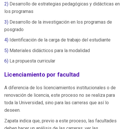
2)
Desarrollo de estrategias pedagógicas y didácticas en
los programas
3)
Desarrollo de la investigación en los programas de
posgrado
4)
Identificación de la carga de trabajo del estudiante
5)
Materiales didácticos para la modalidad
6)
La propuesta curricular
Licenciamiento por facultad
A diferencia de los licenciamientos institucionales o de
renovación de licencia, este proceso no se realiza para
toda la Universidad, sino para las carreras que así lo
deseen.
Zapata indica que, previo a este proceso, las facultades
deben hacer un análisis de las carreras: ver las