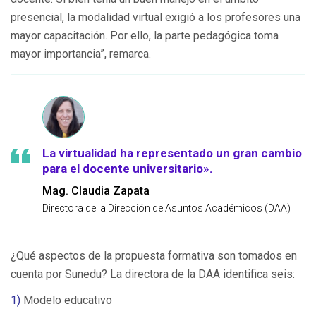
presencial, la modalidad virtual exigió a los profesores una
mayor capacitación. Por ello, la parte pedagógica toma
mayor importancia”, remarca.
La virtualidad ha representado un gran cambio
para el docente universitario».
Mag. Claudia Zapata
Directora de la Dirección de Asuntos Académicos (DAA)
¿Qué aspectos de la propuesta formativa son tomados en
cuenta por Sunedu? La directora de la DAA identifica seis:
1)
Modelo educativo