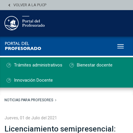
VOLVER A LA PUCP
Toggl
Trámites administrativos
Bienestar docente
Innovación Docente
NOTICIAS PARA PROFESORES
Jueves, 01 de Julio del 2021
Licenciamiento semipresencial: