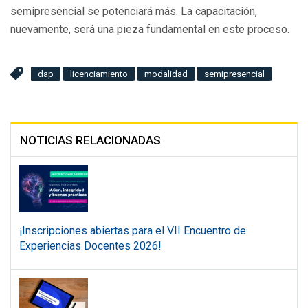
semipresencial se potenciará más. La capacitación,
nuevamente, será una pieza fundamental en este proceso.
dap
licenciamiento
modalidad
semipresencial
NOTICIAS RELACIONADAS
¡Inscripciones abiertas para el VII Encuentro de
Experiencias Docentes 2026!