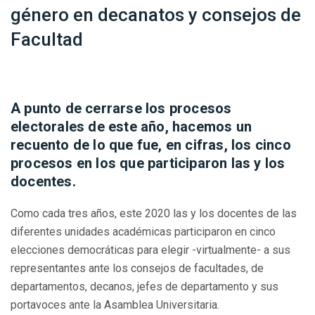
género en decanatos y consejos de
Facultad
A punto de cerrarse los procesos
electorales de este año, hacemos un
recuento de lo que fue, en cifras, los cinco
procesos en los que participaron las y los
docentes.
Como cada tres años, este 2020 las y los docentes de las
diferentes unidades académicas participaron en cinco
elecciones democráticas para elegir -virtualmente- a sus
representantes ante los consejos de facultades, de
departamentos, decanos, jefes de departamento y sus
portavoces ante la Asamblea Universitaria.