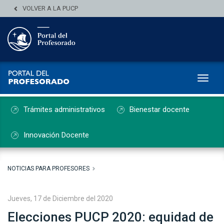
VOLVER A LA PUCP
Toggl
Trámites administrativos
Bienestar docente
Innovación Docente
NOTICIAS PARA PROFESORES
Jueves, 17 de Diciembre del 2020
Elecciones PUCP 2020: equidad de