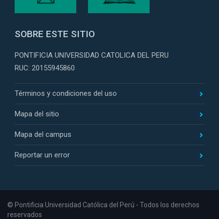
SOBRE ESTE SITIO
PONTIFICIA UNIVERSIDAD CATOLICA DEL PERU
RUC: 20155945860
Términos y condiciones del uso
Mapa del sitio
Mapa del campus
Reportar un error
© Pontificia Universidad Católica del Perú - Todos los derechos
reservados