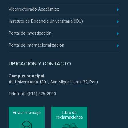
Vicerrectorado Académico
Instituto de Docencia Universitaria (IDU)
Portal de Investigación
Portal de Internacionalización
UBICACIÓN Y CONTACTO
Campus principal
Av. Universitaria 1801, San Miguel, Lima 32, Perú
Teléfono: (511) 626-2000
Enviar mensaje
Libro de
reclamaciones