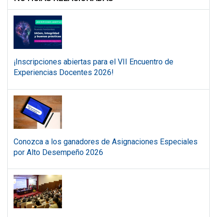
¡Inscripciones abiertas para el VII Encuentro de
Experiencias Docentes 2026!
Conozca a los ganadores de Asignaciones Especiales
por Alto Desempeño 2026