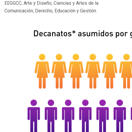
EEGGCC, Arte y Diseño, Ciencias y Artes de la
Comunicación, Derecho, Educación y Gestión.