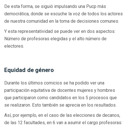
De esta forma, se siguió impulsando una Pucp más
democrática, donde se escuche la voz de todos los actores
de nuestra comunidad en la toma de decisiones comunes.
Y esta representatividad se puede ver en dos aspectos:
Número de profesoras elegidas y el alto número de
electores.
Equidad de género
Durante los últimos comicios se ha podido ver una
participación equitativa de docentes mujeres y hombres
que participaron como candidatos en los 5 procesos que
se realizaron. Esto también se aprecia en los resultados.
Así, por ejemplo, en el caso de las elecciones de decanos,
de las 12 facultades, en 6 van a asumir el cargo profesoras: