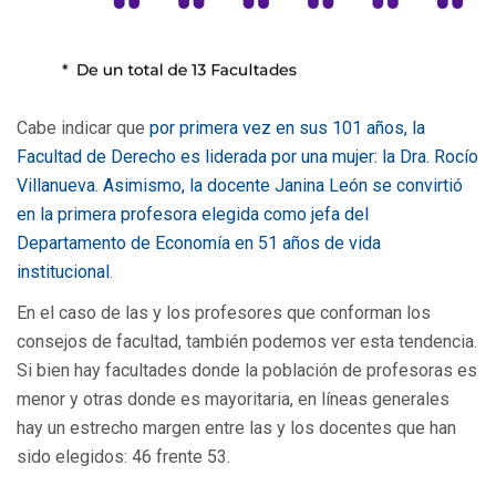
Cabe indicar que
por primera vez en sus 101 años, la
Facultad de Derecho es liderada por una mujer: la Dra. Rocío
Villanueva. Asimismo, la docente Janina León se convirtió
en la primera profesora elegida como jefa del
Departamento de Economía en 51 años de vida
institucional
.
En el caso de las y los profesores que conforman los
consejos de facultad, también podemos ver esta tendencia.
Si bien hay facultades donde la población de profesoras es
menor y otras donde es mayoritaria, en líneas generales
hay un estrecho margen entre las y los docentes que han
sido elegidos: 46 frente 53.