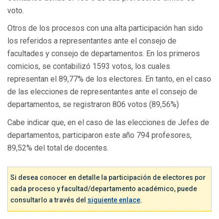
voto.
Otros de los procesos con una alta participación han sido
los referidos a representantes ante el consejo de
facultades y consejo de departamentos. En los primeros
comicios, se contabilizó 1593 votos, los cuales
representan el 89,77% de los electores. En tanto, en el caso
de las elecciones de representantes ante el consejo de
departamentos, se registraron 806 votos (89,56%)
Cabe indicar que, en el caso de las elecciones de Jefes de
departamentos, participaron este año 794 profesores,
89,52% del total de docentes.
Si desea conocer en detalle la participación de electores por
cada proceso y facultad/departamento académico, puede
consultarlo a través del
siguiente enlace
.