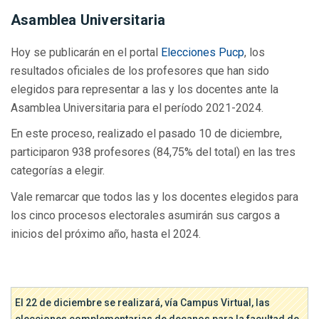
Asamblea Universitaria
Hoy se publicarán en el portal
Elecciones Pucp
, los
resultados oficiales de los profesores que han sido
elegidos para representar a las y los docentes ante la
Asamblea Universitaria para el período 2021-2024.
En este proceso, realizado el pasado 10 de diciembre,
participaron 938 profesores (84,75% del total) en las tres
categorías a elegir.
Vale remarcar que todos las y los docentes elegidos para
los cinco procesos electorales asumirán sus cargos a
inicios del próximo año, hasta el 2024.
El 22 de diciembre se realizará, vía Campus Virtual, las