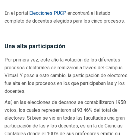
En el portal
Elecciones PUCP
encontrará el listado
completo de docentes elegidos para los cinco procesos.
Una alta participación
Por primera vez, este año la votación de los diferentes
procesos electorales se realizaron a través del Campus
Virtual. Y pese a este cambio, la participación de electores
fue alta en los procesos en los que participaban las y los
docentes.
Así, en las elecciones de decanos se contabilizaron 1958
votos, los cuales representaron al 93.46% del total de
electores. Si bien se vio en todas las facultades una gran
participación de las y los docentes, es en la de Ciencias
Contables donde el 100% de sus profesores emitió su