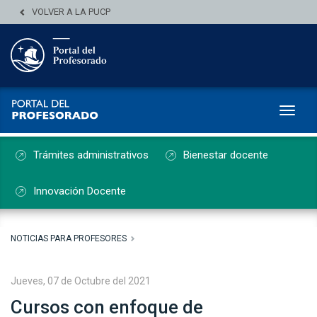
VOLVER A LA PUCP
Toggl
Trámites administrativos
Bienestar docente
Innovación Docente
NOTICIAS PARA PROFESORES
Jueves, 07 de Octubre del 2021
Cursos con enfoque de