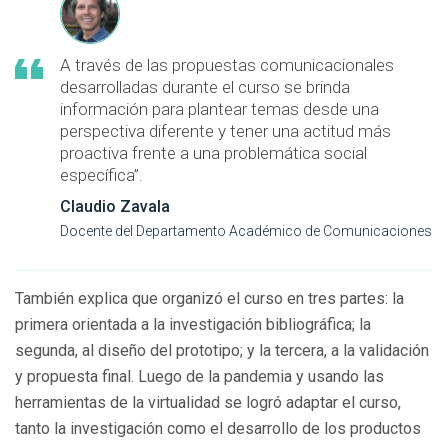
A través de las propuestas comunicacionales
desarrolladas durante el curso se brinda
información para plantear temas desde una
perspectiva diferente y tener una actitud más
proactiva frente a una problemática social
específica”.
Claudio Zavala
Docente del Departamento Académico de Comunicaciones
También explica que organizó el curso en tres partes: la
primera orientada a la investigación bibliográfica; la
segunda, al diseño del prototipo; y la tercera, a la validación
y propuesta final. Luego de la pandemia y usando las
herramientas de la virtualidad se logró adaptar el curso,
tanto la investigación como el desarrollo de los productos