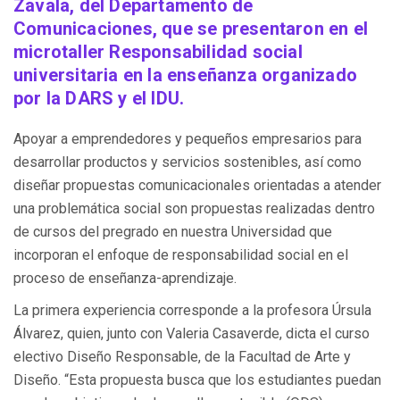
Zavala, del Departamento de
Comunicaciones, que se presentaron en el
microtaller Responsabilidad social
universitaria en la enseñanza organizado
por la DARS y el IDU.
Apoyar a emprendedores y pequeños empresarios para
desarrollar productos y servicios sostenibles, así como
diseñar propuestas comunicacionales orientadas a atender
una problemática social son propuestas realizadas dentro
de cursos del pregrado en nuestra Universidad que
incorporan el enfoque de responsabilidad social en el
proceso de enseñanza-aprendizaje.
La primera experiencia corresponde a la profesora Úrsula
Álvarez, quien, junto con Valeria Casaverde, dicta el curso
electivo Diseño Responsable, de la Facultad de Arte y
Diseño. “Esta propuesta busca que los estudiantes puedan