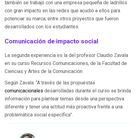
también se trabajó con una empresa pequeña de ladrillos
con gran impacto en las redes que acudió a ellos para
potenciar su marca; entre otros proyectos que fueron
desarrollados con los estudiantes.
Comunicación de impacto social
La segunda experiencia es la del profesor Claudio Zavala
en su curso Recursos Comunicaciones, de la Facultad de
Ciencias y Artes de la Comunicación.
Según Zavala: “A través de las propuestas
comunicacionales
desarrolladas durante el curso se brinda
información para plantear temas desde una perspectiva
diferente y tener una actitud más proactiva frente a una
problemática social específica”.