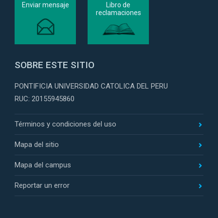
Enviar mensaje
Libro de
reclamaciones
SOBRE ESTE SITIO
PONTIFICIA UNIVERSIDAD CATOLICA DEL PERU
RUC: 20155945860
Términos y condiciones del uso
Mapa del sitio
Mapa del campus
Reportar un error