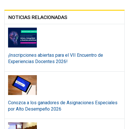
NOTICIAS RELACIONADAS
¡Inscripciones abiertas para el VII Encuentro de
Experiencias Docentes 2026!
Conozca a los ganadores de Asignaciones Especiales
por Alto Desempeño 2026