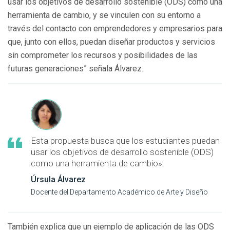
usar los objetivos de desarrollo sostenible (ODS) como una
herramienta de cambio, y se vinculen con su entorno a
través del contacto con emprendedores y empresarios para
que, junto con ellos, puedan diseñar productos y servicios
sin comprometer los recursos y posibilidades de las
futuras generaciones” señala Álvarez.
Esta propuesta busca que los estudiantes puedan
usar los objetivos de desarrollo sostenible (ODS)
como una herramienta de cambio».
Úrsula Álvarez
Docente del Departamento Académico de Arte y Diseño
También explica que un ejemplo de aplicación de las ODS