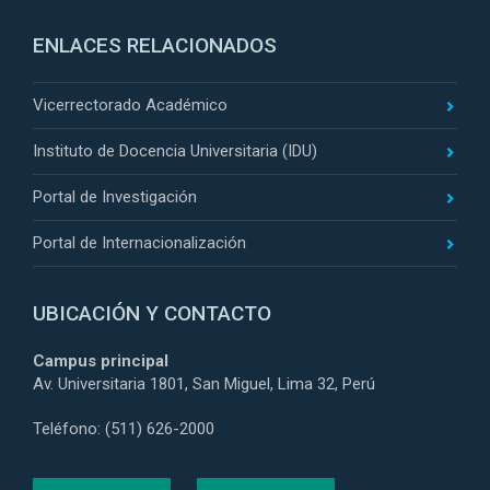
ENLACES RELACIONADOS
Vicerrectorado Académico
Instituto de Docencia Universitaria (IDU)
Portal de Investigación
Portal de Internacionalización
UBICACIÓN Y CONTACTO
Campus principal
Av. Universitaria 1801, San Miguel, Lima 32, Perú
Teléfono: (511) 626-2000