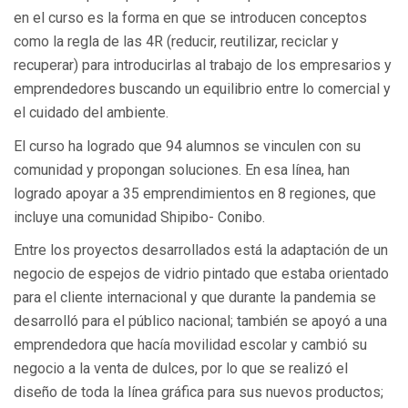
en el curso es la forma en que se introducen conceptos
como la regla de las 4R (reducir, reutilizar, reciclar y
recuperar) para introducirlas al trabajo de los empresarios y
emprendedores buscando un equilibrio entre lo comercial y
el cuidado del ambiente.
El curso ha logrado que 94 alumnos se vinculen con su
comunidad y propongan soluciones. En esa línea, han
logrado apoyar a 35 emprendimientos en 8 regiones, que
incluye una comunidad Shipibo- Conibo.
Entre los proyectos desarrollados está la adaptación de un
negocio de espejos de vidrio pintado que estaba orientado
para el cliente internacional y que durante la pandemia se
desarrolló para el público nacional; también se apoyó a una
emprendedora que hacía movilidad escolar y cambió su
negocio a la venta de dulces, por lo que se realizó el
diseño de toda la línea gráfica para sus nuevos productos;