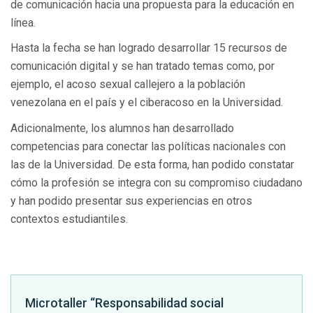
de comunicación hacia una propuesta para la educación en
línea.
Hasta la fecha se han logrado desarrollar 15 recursos de
comunicación digital y se han tratado temas como, por
ejemplo, el acoso sexual callejero a la población
venezolana en el país y el ciberacoso en la Universidad.
Adicionalmente, los alumnos han desarrollado
competencias para conectar las políticas nacionales con
las de la Universidad. De esta forma, han podido constatar
cómo la profesión se integra con su compromiso ciudadano
y han podido presentar sus experiencias en otros
contextos estudiantiles.
Microtaller “Responsabilidad social