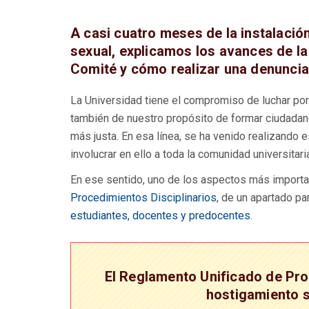
A casi cuatro meses de la instalació
sexual, explicamos los avances de la
Comité y cómo realizar una denuncia
La Universidad tiene el compromiso de luchar por 
también de nuestro propósito de formar ciudada
más justa. En esa línea, se ha venido realizand
involucrar en ello a toda la comunidad universitari
En ese sentido, uno de los aspectos más importan
Procedimientos Disciplinarios
,
de un apartado pa
estudiantes, docentes y predocentes
.
El Reglamento Unificado de Proc
hostigamiento 