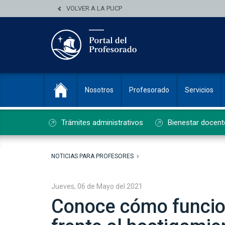
VOLVER A LA PUCP
Nosotros
Profesorado
Servicios
Trámites administrativos
Bienestar docent
NOTICIAS PARA PROFESORES
Jueves, 06 de Mayo del 2021
Conoce cómo funcion