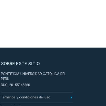
SOBRE ESTE SITIO
PONTIFICIA UNIVERSIDAD CATOLICA DEL
PERU
RUC: 20155945860
Términos y condiciones del uso