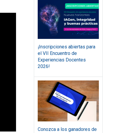
¡Inscripciones abiertas para
el VII Encuentro de
Experiencias Docentes
2026!
Conozca a los ganadores de