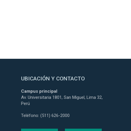
UBICACIÓN Y CONTACTO
Campus principal
Av. Universitaria 1801, San Miguel, Lima 32,
Perú
Teléfono: (511) 626-2000