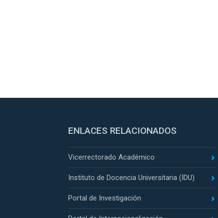
ENLACES RELACIONADOS
Vicerrectorado Académico
Instituto de Docencia Universitaria (IDU)
Portal de Investigación