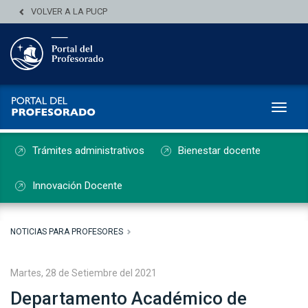
VOLVER A LA PUCP
Toggl
Trámites administrativos
Bienestar docente
Innovación Docente
NOTICIAS PARA PROFESORES
Martes, 28 de Setiembre del 2021
Departamento Académico de