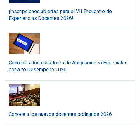
¡Inscripciones abiertas para el VII Encuentro de
Experiencias Docentes 2026!
Conozca a los ganadores de Asignaciones Especiales
por Alto Desempeño 2026
Conoce a los nuevos docentes ordinarios 2026