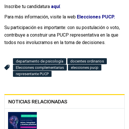
Inscribe tu candidatura
aquí
.
Para más información, visite la web
Elecciones PUCP
.
Su participación es importante: con su postulación o voto,
contribuye a construir una PUCP representativa en la que
todos nos involucramos en la toma de decisiones.
departamento de psicología
docentes ordinarios
Elecciones complementarias
elecciones pucp
representante PUCP
NOTICIAS RELACIONADAS