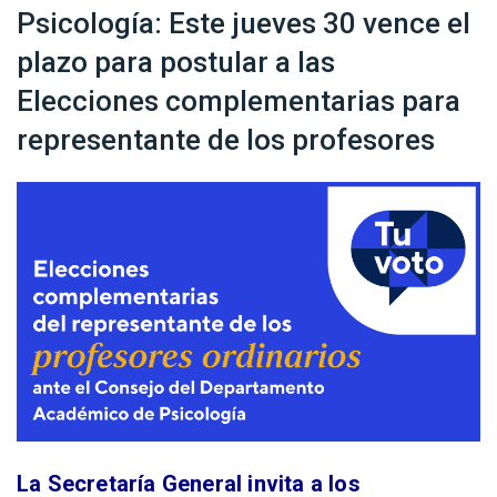
Psicología: Este jueves 30 vence el
plazo para postular a las
Elecciones complementarias para
representante de los profesores
La Secretaría General invita a los