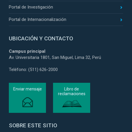
Portal de Investigación
Portal de Internacionalización
UBICACIÓN Y CONTACTO
Campus principal
Av. Universitaria 1801, San Miguel, Lima 32, Perú
Teléfono: (511) 626-2000
Enviar mensaje
Libro de
reclamaciones
SOBRE ESTE SITIO