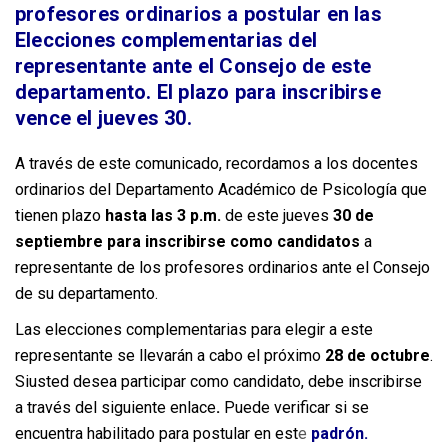
profesores ordinarios a postular en las
Elecciones complementarias del
representante ante el Consejo de este
departamento. El plazo para inscribirse
vence el jueves 30.
A través de este comunicado, recordamos a los docentes
ordinarios del Departamento Académico de Psicología que
tienen plazo
hasta las 3 p.m.
de este jueves
30 de
septiembre para inscribirse como candidatos
a
representante de los profesores ordinarios ante el Consejo
de su departamento.
Las elecciones complementarias para elegir a este
representante se llevarán a cabo el próximo
28 de octubre
.
Siusted desea participar como candidato, debe inscribirse
a través del siguiente enlace
.
Puede verificar si se
encuentra habilitado para postular en est
e
padrón.