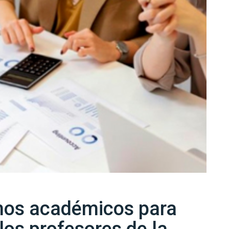
hos académicos para