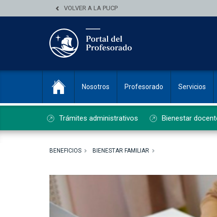
VOLVER A LA PUCP
Nosotros
Profesorado
Servicios
Trámites administrativos
Bienestar docent
BENEFICIOS
BIENESTAR FAMILIAR