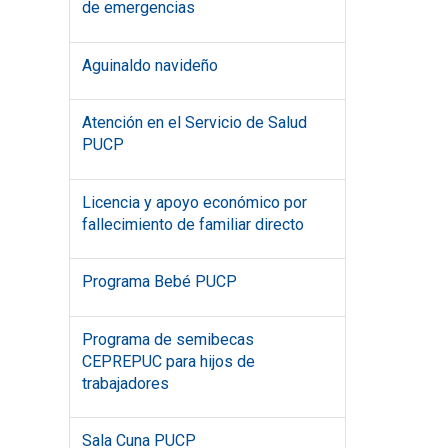
de emergencias
Aguinaldo navideño
Atención en el Servicio de Salud
PUCP
Licencia y apoyo económico por
fallecimiento de familiar directo
Programa Bebé PUCP
Programa de semibecas
CEPREPUC para hijos de
trabajadores
Sala Cuna PUCP