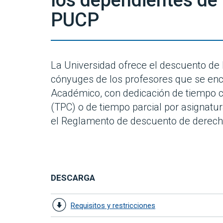
los dependientes de 
PUCP
La Universidad ofrece el descuento de 
cónyuges de los profesores que se en
Académico, con dedicación de tiempo c
(TPC) o de tiempo parcial por asignatu
el Reglamento de descuento de derech
DESCARGA
Requisitos y restricciones