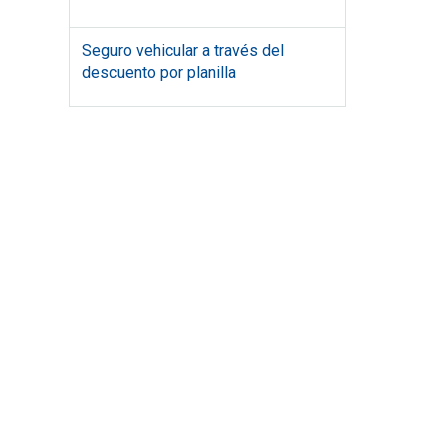
Seguro vehicular a través del
descuento por planilla