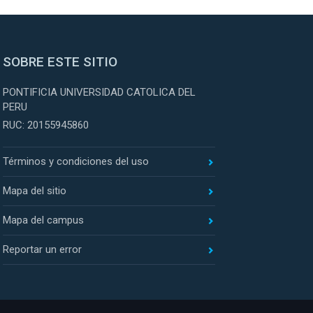
SOBRE ESTE SITIO
PONTIFICIA UNIVERSIDAD CATOLICA DEL
PERU
RUC: 20155945860
Términos y condiciones del uso
Mapa del sitio
Mapa del campus
Reportar un error