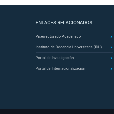
ENLACES RELACIONADOS
Vicerrectorado Académico
Instituto de Docencia Universitaria (IDU)
Portal de Investigación
Portal de Internacionalización