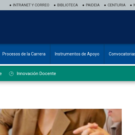
INTRANET Y CORREO
BIBLIOTECA
PAIDEIA
CENTURIA
Procesos de la Carrera
Instrumentos de Apoyo
Convocatoria
e
Innovación Docente