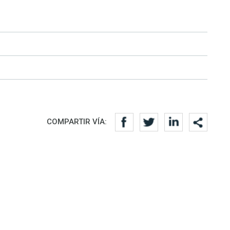
COMPARTIR VÍA: