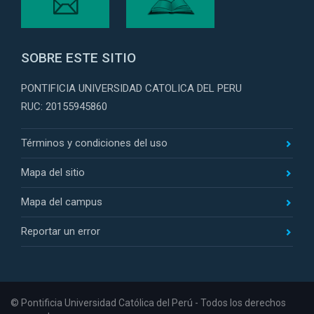
SOBRE ESTE SITIO
PONTIFICIA UNIVERSIDAD CATOLICA DEL PERU
RUC: 20155945860
Términos y condiciones del uso
Mapa del sitio
Mapa del campus
Reportar un error
© Pontificia Universidad Católica del Perú - Todos los derechos