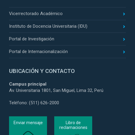
Vicerrectorado Académico
Instituto de Docencia Universitaria (IDU)
Portal de Investigación
Portal de Internacionalización
UBICACIÓN Y CONTACTO
Campus principal
Av. Universitaria 1801, San Miguel, Lima 32, Perú
Teléfono: (511) 626-2000
Enviar mensaje
Libro de
reclamaciones