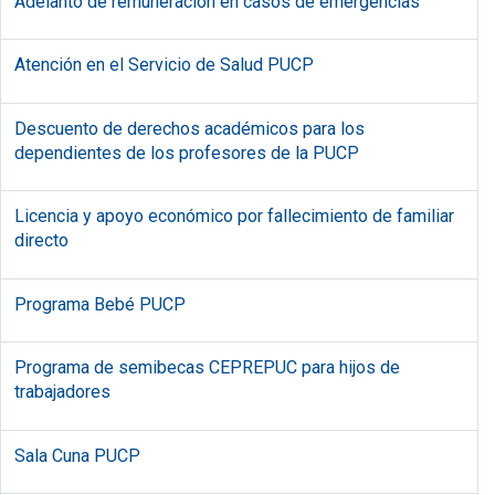
Adelanto de remuneración en casos de emergencias
Atención en el Servicio de Salud PUCP
Descuento de derechos académicos para los
dependientes de los profesores de la PUCP
Licencia y apoyo económico por fallecimiento de familiar
directo
Programa Bebé PUCP
Programa de semibecas CEPREPUC para hijos de
trabajadores
Sala Cuna PUCP