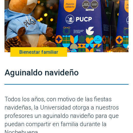
Bienestar familiar
Aguinaldo navideño
Todos los años, con motivo de las fiestas
navideñas, la Universidad otorga a nuestros
profesores un aguinaldo navideño para que
puedan compartir en familia durante la
Nochebuena.