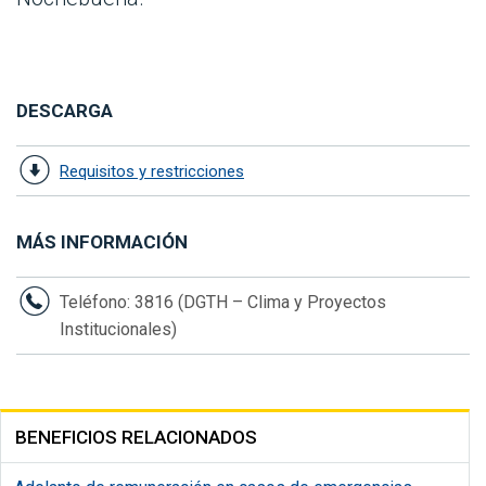
DESCARGA
Requisitos y restricciones
MÁS INFORMACIÓN
Teléfono: 3816 (DGTH – Clima y Proyectos
Institucionales)
BENEFICIOS RELACIONADOS