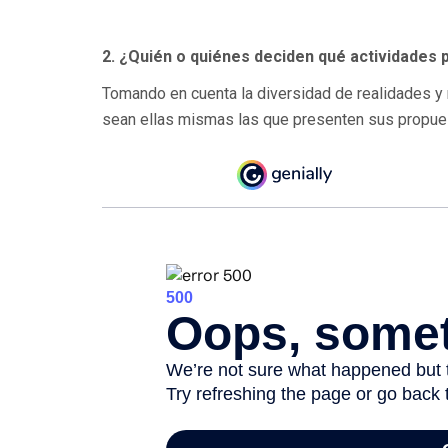
2. ¿Quién o quiénes deciden qué actividades p
Tomando en cuenta la diversidad de realidades y
sean ellas mismas las que presenten sus propuest