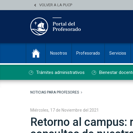
VOLVER A LA PUCP
Nosotros
Profesorado
Servicios
Trámites administrativos
Bienestar docent
NOTICIAS PARA PROFESORES
Miércoles, 17 de Noviembre del 2021
Retorno al campus: 