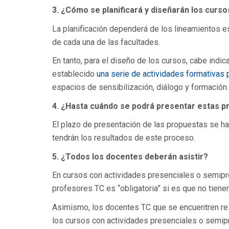
3.
¿Cómo se planificará y diseñarán los curso
La planificación dependerá de los lineamientos e
de cada una de las facultades.
En tanto, para el diseño de los cursos, cabe indic
establecido
una serie de actividades formativas 
espacios de sensibilización, diálogo y formación.
4. ¿Hasta cuándo se podrá presentar estas 
El plazo de presentación de las propuestas se ha
tendrán los resultados de este proceso.
5. ¿Todos los docentes deberán asistir?
En cursos con actividades presenciales o semipres
profesores TC es “obligatoria” si es que no tienen
Asimismo, los docentes TC que se encuentren res
los cursos con actividades presenciales o semip