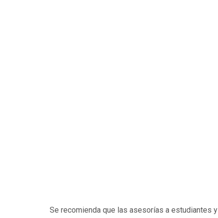
Se recomienda que las asesorías a estudiantes y l