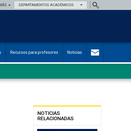
MÁS
DEPARTAMENTOS ACADÉMICOS
s
Recursos para profesores
Noticias
NOTICIAS
RELACIONADAS