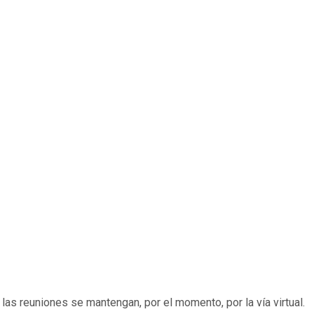
as reuniones se mantengan, por el momento, por la vía virtual.