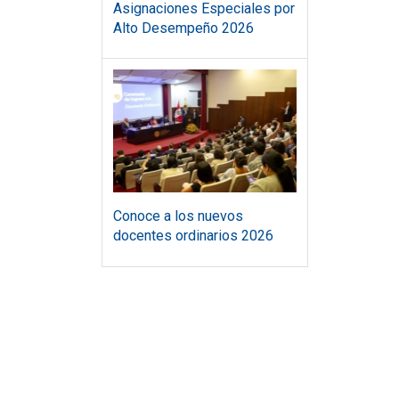
Asignaciones Especiales por
Alto Desempeño 2026
Conoce a los nuevos
docentes ordinarios 2026