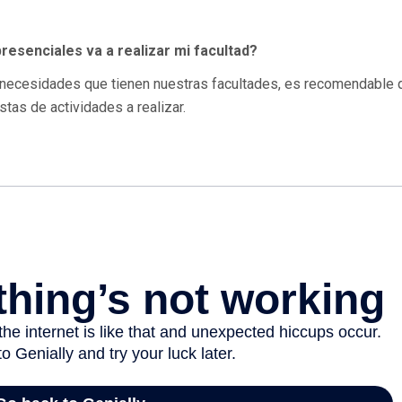
resenciales va a realizar mi facultad?
 necesidades que tienen nuestras facultades, es recomendable 
as de actividades a realizar.