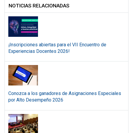
NOTICIAS RELACIONADAS
¡Inscripciones abiertas para el VII Encuentro de
Experiencias Docentes 2026!
Conozca a los ganadores de Asignaciones Especiales
por Alto Desempeño 2026