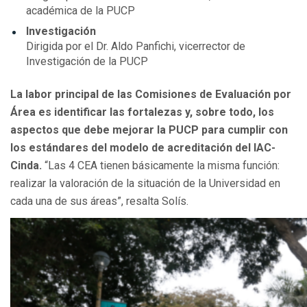
académica de la PUCP
Investigación
Dirigida por el Dr. Aldo Panfichi, vicerrector de
Investigación de la PUCP
La labor principal de las Comisiones de Evaluación por
Área es identificar las fortalezas y, sobre todo, los
aspectos que debe mejorar la PUCP para cumplir con
los estándares del modelo de acreditación del IAC-
Cinda.
“Las 4 CEA tienen básicamente la misma función:
realizar la valoración de la situación de la Universidad en
cada una de sus áreas”, resalta Solís.