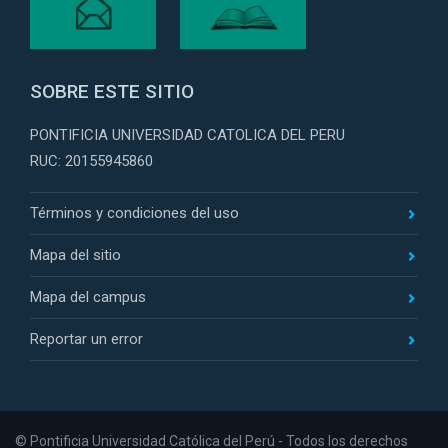
SOBRE ESTE SITIO
PONTIFICIA UNIVERSIDAD CATOLICA DEL PERU
RUC: 20155945860
Términos y condiciones del uso
Mapa del sitio
Mapa del campus
Reportar un error
© Pontificia Universidad Católica del Perú - Todos los derechos