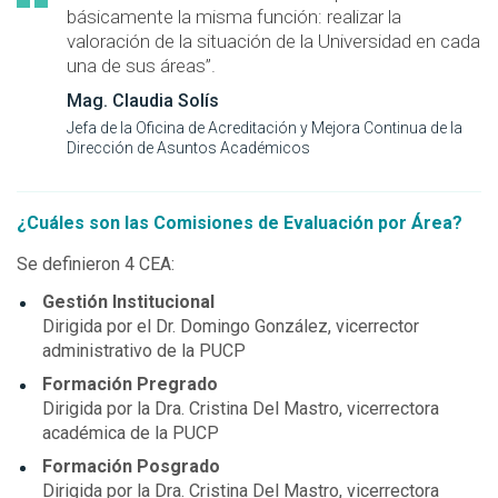
básicamente la misma función: realizar la
valoración de la situación de la Universidad en cada
una de sus áreas”.
Mag. Claudia Solís
Jefa de la Oficina de Acreditación y Mejora Continua de la
Dirección de Asuntos Académicos
¿Cuáles son las Comisiones de Evaluación por Área?
Se definieron 4 CEA:
Gestión Institucional
Dirigida por el Dr. Domingo González, vicerrector
administrativo de la PUCP
Formación Pregrado
Dirigida por la Dra. Cristina Del Mastro, vicerrectora
académica de la PUCP
Formación Posgrado
Dirigida por la Dra. Cristina Del Mastro, vicerrectora