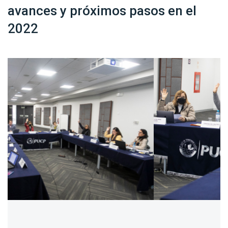
avances y próximos pasos en el
2022