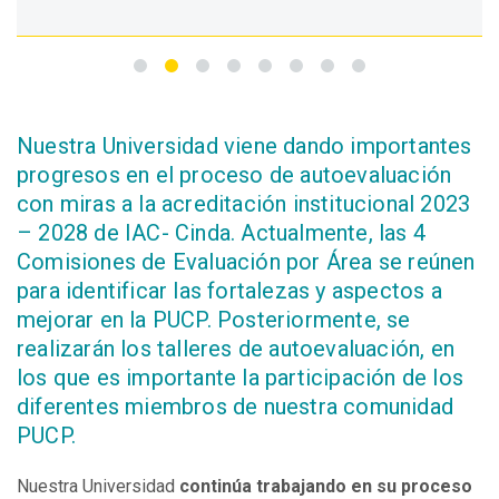
Nuestra
U
niversidad viene dando importantes
progresos en el proceso de autoevaluación
con miras a la acreditación institucional 2023
– 2028 de IAC- Cinda. Actualmente, las 4
Comisiones de Evaluación por Área se reúnen
para identificar las fortalezas y aspectos a
mejorar en la PUCP. Posteriormente, se
realizarán los talleres de autoevaluación, en
los que es importante la participación de los
diferentes miembros de nuestra comunidad
PUCP.
Nuestra Universidad
continúa trabajando en su proceso