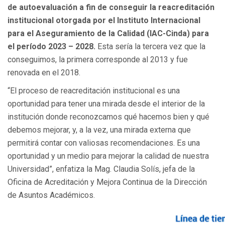
de autoevaluación a fin de conseguir la reacreditación
institucional otorgada por el Instituto Internacional
para el Aseguramiento de la Calidad (IAC-Cinda) para
el período 2023 – 2028.
Esta sería la tercera vez que la
conseguimos, la primera corresponde al 2013 y fue
renovada en el 2018.
“El proceso de reacreditación institucional es una
oportunidad para tener una mirada desde el interior de la
institución donde reconozcamos qué hacemos bien y qué
debemos mejorar, y, a la vez, una mirada externa que
permitirá contar con valiosas recomendaciones. Es una
oportunidad y un medio para mejorar la calidad de nuestra
Universidad”, enfatiza la Mag. Claudia Solís, jefa de la
Oficina de Acreditación y Mejora Continua de la Dirección
de Asuntos Académicos.