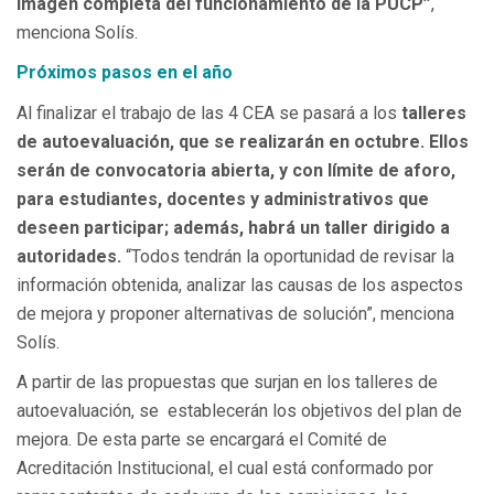
imagen completa del funcionamiento de la PUCP”
,
menciona Solís.
Próximos pasos en el año
Al finalizar el trabajo de las 4 CEA se pasará a los
talleres
de autoevaluación, que se realizarán en octubre. Ellos
serán de convocatoria abierta, y con límite de aforo,
para estudiantes, docentes y administrativos que
deseen participar; además, habrá un taller dirigido a
autoridades.
“Todos tendrán la oportunidad de revisar la
información obtenida, analizar las causas de los aspectos
de mejora y proponer alternativas de solución”, menciona
Solís.
A partir de las propuestas que surjan en los talleres de
autoevaluación, se establecerán los objetivos del plan de
mejora. De esta parte se encargará el Comité de
Acreditación Institucional, el cual está conformado por