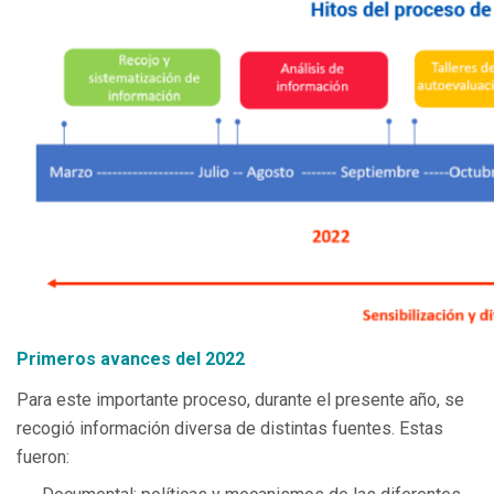
Primeros avances del 2022
Para este importante proceso, durante el presente año, se
recogió información diversa de distintas fuentes. Estas
fueron: