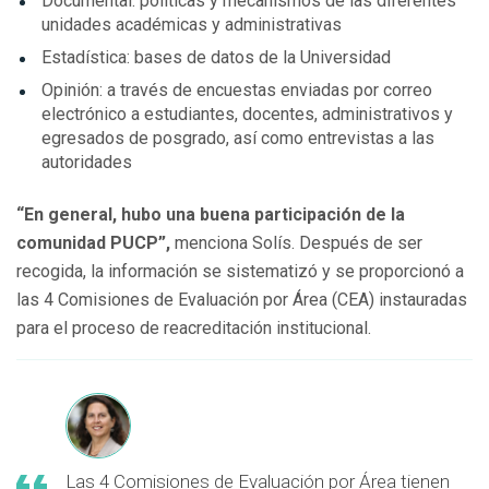
Documental: políticas y mecanismos de las diferentes
unidades académicas y administrativas
Estadística: bases de datos de la Universidad
Opinión: a través de encuestas enviadas por correo
electrónico a estudiantes, docentes, administrativos y
egresados de posgrado, así como entrevistas a las
autoridades
“En general, hubo una buena participación de la
comunidad PUCP”,
menciona Solís. Después de ser
recogida, la información se sistematizó y se proporcionó a
las 4 Comisiones de Evaluación por Área (CEA) instauradas
para el proceso de reacreditación institucional.
Las 4 Comisiones de Evaluación por Área tienen