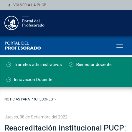
VOLVER A LA PUCP
Toggl
Trámites administrativos
Bienestar docente
Innovación Docente
NOTICIAS PARA PROFESORES
Jueves, 08 de Setiembre del 2022
Reacreditación institucional PUCP: