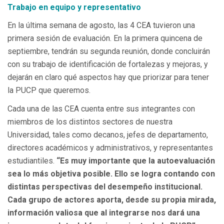
Trabajo en equipo y representativo
En la última semana de agosto, las 4 CEA tuvieron una
primera sesión de evaluación. En la primera quincena de
septiembre, tendrán su segunda reunión, donde concluirán
con su trabajo de identificación de fortalezas y mejoras, y
dejarán en claro qué aspectos hay que priorizar para tener
la PUCP que queremos.
Cada una de las CEA cuenta entre sus integrantes con
miembros de los distintos sectores de nuestra
Universidad, tales como decanos, jefes de departamento,
directores académicos y administrativos, y representantes
estudiantiles.
“Es muy importante que la autoevaluación
sea lo más objetiva posible. Ello se logra contando con
distintas perspectivas del desempeño institucional.
Cada grupo de actores aporta, desde su propia mirada,
información valiosa que al integrarse nos dará una