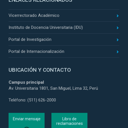
Vicerrectorado Académico
Instituto de Docencia Universitaria (IDU)
Portal de Investigación
Portal de Internacionalización
UBICACIÓN Y CONTACTO
Campus principal
Av. Universitaria 1801, San Miguel, Lima 32, Perú
Teléfono: (511) 626-2000
Enviar mensaje
Libro de
reclamaciones