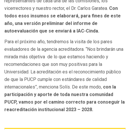
representantes de cada una de las comisiones, los
vicerrectores y nuestro rector, el Dr. Carlos Garatea.
Con
todos esos insumos se elaborará, para fines de este
año, una versión preliminar del informe de
autoevaluación que se enviará a IAC-Cinda.
Para el próximo año, tendremos la visita de los pares
evaluadores de la agencia acreditadora. “Nos brindarán una
mirada más objetiva de lo que estamos haciendo y
recomendaciones que son muy positivas para la
Universidad. La acreditación es el reconocimiento público
de que la PUCP cumple con estándares de calidad
internacionales”, menciona Solís. De este modo,
con la
participación y aporte de toda nuestra comunidad
PUCP, vamos por el camino correcto para conseguir la
reacreditación institucional 2023 – 2028.