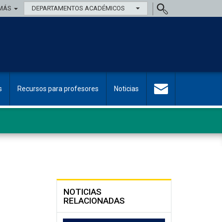
MÁS
DEPARTAMENTOS ACADÉMICOS
s
Recursos para profesores
Noticias
NOTICIAS
RELACIONADAS