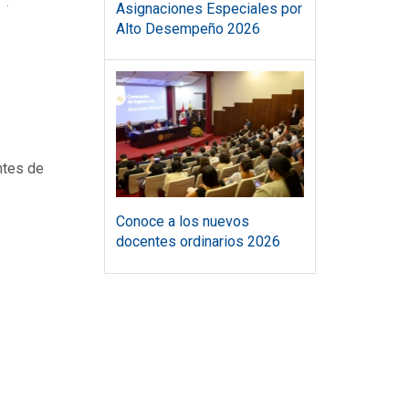
”.
Asignaciones Especiales por
Alto Desempeño 2026
ntes de
Conoce a los nuevos
docentes ordinarios 2026