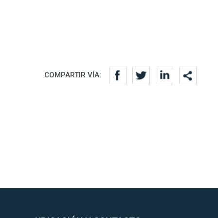
COMPARTIR VÍA: