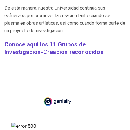
De esta manera, nuestra Universidad continúa sus
esfuerzos por promover la creación tanto cuando se
plasma en obras artísticas, así como cuando forma parte de
un proyecto de investigación.
Conoce aquí los 11 Grupos de
Investigación-Creación reconocidos