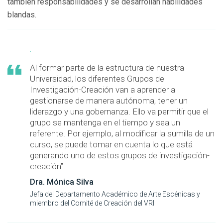
también responsabilidades y se desarrollan habilidades
blandas.
Al formar parte de la estructura de nuestra
Universidad, los diferentes Grupos de
Investigación-Creación van a aprender a
gestionarse de manera autónoma, tener un
liderazgo y una gobernanza. Ello va permitir que el
grupo se mantenga en el tiempo y sea un
referente. Por ejemplo, al modificar la sumilla de un
curso, se puede tomar en cuenta lo que está
generando uno de estos grupos de investigación-
creación”.
Dra. Mónica Silva
Jefa del Departamento Académico de Arte Escénicas y
miembro del Comité de Creación del VRI