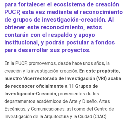
para fortalecer el ecosistema de creación
PUCP, esta vez mediante el reconocimiento
de grupos de investigación-creación. Al
obtener este reconocimiento, estos
contarán con el respaldo y apoyo
institucional, y podrán postular a fondos
para desarrollar sus proyectos.
En la PUCP, promovemos, desde hace unos años, la
creación y la investigación-creación.
En este propósito,
nuestro Vicerrectorado de Investigación (VRI) acaba
de reconocer oficialmente a 11 Grupos de
Investigación-Creación
, provenientes de los
departamentos académicos de Arte y Diseño, Artes
Escénicas, y Comunicaciones, así como del Centro de
Investigación de la Arquitectura y la Ciudad (CIAC).