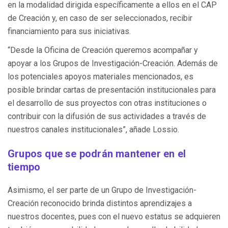
en la modalidad dirigida específicamente a ellos en el CAP
de Creación y, en caso de ser seleccionados, recibir
financiamiento para sus iniciativas.
“Desde la Oficina de Creación queremos acompañar y
apoyar a los Grupos de Investigación-Creación. Además de
los potenciales apoyos materiales mencionados, es
posible brindar cartas de presentación institucionales para
el desarrollo de sus proyectos con otras instituciones o
contribuir con la difusión de sus actividades a través de
nuestros canales institucionales”, añade Lossio.
Grupos que se podrán mantener en el
tiempo
Asimismo, el ser parte de un Grupo de Investigación-
Creación reconocido brinda distintos aprendizajes a
nuestros docentes, pues con el nuevo estatus se adquieren