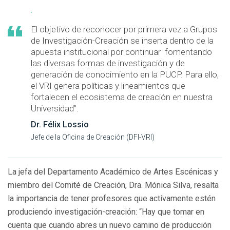
El objetivo de reconocer por primera vez a Grupos
de Investigación-Creación se inserta dentro de la
apuesta institucional por continuar fomentando
las diversas formas de investigación y de
generación de conocimiento en la PUCP. Para ello,
el VRI genera políticas y lineamientos que
fortalecen el ecosistema de creación en nuestra
Universidad”.
Dr. Félix Lossio
Jefe de la Oficina de Creación (DFI-VRI)
La jefa del Departamento Académico de Artes Escénicas y
miembro del Comité de Creación, Dra. Mónica Silva, resalta
la importancia de tener profesores que activamente estén
produciendo investigación-creación: “Hay que tomar en
cuenta que cuando abres un nuevo camino de producción