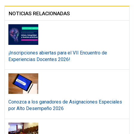
NOTICIAS RELACIONADAS
¡Inscripciones abiertas para el VII Encuentro de
Experiencias Docentes 2026!
Conozca a los ganadores de Asignaciones Especiales
por Alto Desempeño 2026