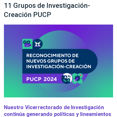
11 Grupos de Investigación-
Creación PUCP
Nuestro Vicerrectorado de Investigación
continúa generando políticas y lineamientos