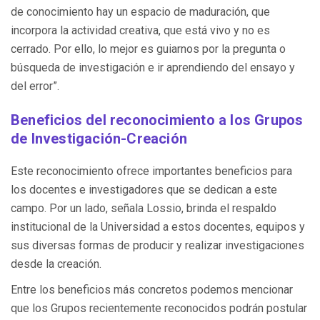
de conocimiento hay un espacio de maduración, que
incorpora la actividad creativa, que está vivo y no es
cerrado. Por ello, lo mejor es guiarnos por la pregunta o
búsqueda de investigación e ir aprendiendo del ensayo y
del error”.
Beneficios del reconocimiento a los Grupos
de Investigación-Creación
Este reconocimiento ofrece importantes beneficios para
los docentes e investigadores que se dedican a este
campo. Por un lado, señala Lossio, brinda el respaldo
institucional de la Universidad a estos docentes, equipos y
sus diversas formas de producir y realizar investigaciones
desde la creación.
Entre los beneficios más concretos podemos mencionar
que los Grupos recientemente reconocidos podrán postular