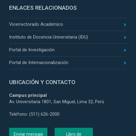
ENLACES RELACIONADOS
Vicerrectorado Académico
Instituto de Docencia Universitaria (IDU)
Portal de Investigación
Portal de Internacionalización
UBICACIÓN Y CONTACTO
Campus principal
Av. Universitaria 1801, San Miguel, Lima 32, Perú
Teléfono: (511) 626-2000
Enviar mensaje
Libro de