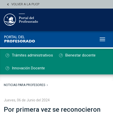
VOLVER A LA PUCP
Toggl
Trámites administrativos
Bienestar docente
Innovación Docente
NOTICIAS PARA PROFESORES
Jueves, 06 de Junio del 2024
Por primera vez se reconocieron