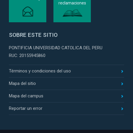
reclamaciones
SOBRE ESTE SITIO
PONTIFICIA UNIVERSIDAD CATOLICA DEL PERU
RUC: 20155945860
Términos y condiciones del uso
Mapa del sitio
Mapa del campus
Reportar un error