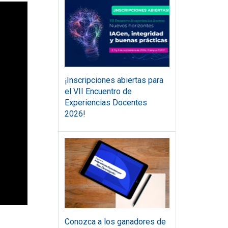
¡Inscripciones abiertas para
el VII Encuentro de
Experiencias Docentes
2026!
Conozca a los ganadores de