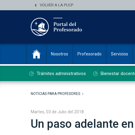
VOLVER A LA PUCP
Nosotros
Profesorado
Servicios
Trámites administrativos
Bienestar docent
NOTICIAS PARA PROFESORES
Martes, 03 de Julio del 2018
Un paso adelante en