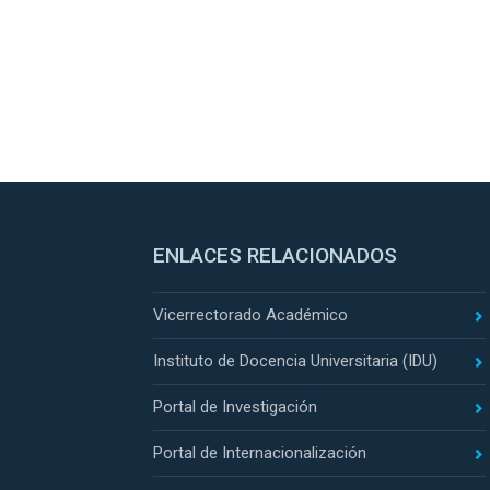
ENLACES RELACIONADOS
Vicerrectorado Académico
Instituto de Docencia Universitaria (IDU)
Portal de Investigación
Portal de Internacionalización