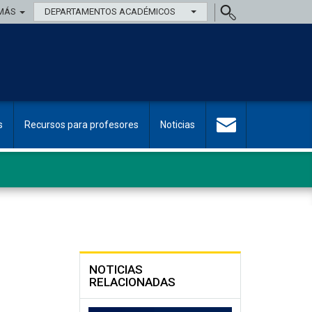
MÁS
DEPARTAMENTOS ACADÉMICOS
s
Recursos para profesores
Noticias
NOTICIAS
RELACIONADAS