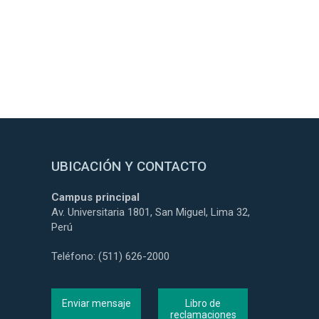
UBICACIÓN Y CONTACTO
Campus principal
Av. Universitaria 1801, San Miguel, Lima 32,
Perú
Teléfono: (511) 626-2000
Enviar mensaje
Libro de
reclamaciones