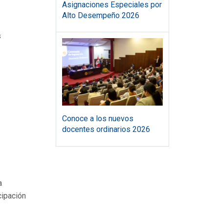
Asignaciones Especiales por
Alto Desempeño 2026
s
Conoce a los nuevos
docentes ordinarios 2026
a
cipación