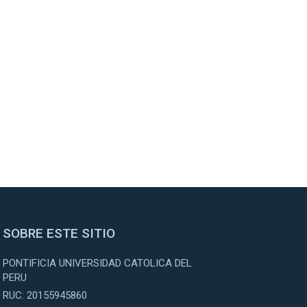
SOBRE ESTE SITIO
PONTIFICIA UNIVERSIDAD CATOLICA DEL
PERU
RUC: 20155945860