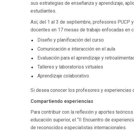
sus estrategias de enseñanza y aprendizaje, apl
estudiantes.
Así, del 1 al 3 de septiembre, profesores PUCP 
docentes en 17 mesas de trabajo enfocadas en ci
Diseño y planificación del curso
Comunicación e interacción en el aula
Evaluación para el aprendizaje y retroalimenta
Talleres y laboratorios virtuales
Aprendizaje colaborativo
Si desea conocer los profesores y experiencias 
Compartiendo experiencias
Para contribuir con la reflexión y aportes teórico
educación superior, el “II Encuentro de experienc
de reconocidos especialistas internacionales.