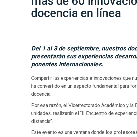
más de 60 innovacio
docencia en línea
Del 1 al 3 de septiembre, nuestros do
presentarán sus experiencias desarro
ponentes internacionales.
Compartir las experiencias e innovaciones que nu
ha convertido en un aspecto fundamental para for
docencia.
Por esa razón, el Vicerrectorado Académico y la 
unidades, realizarán el “II Encuentro de experien
distancia”.
Este evento es una ventana donde los profesores