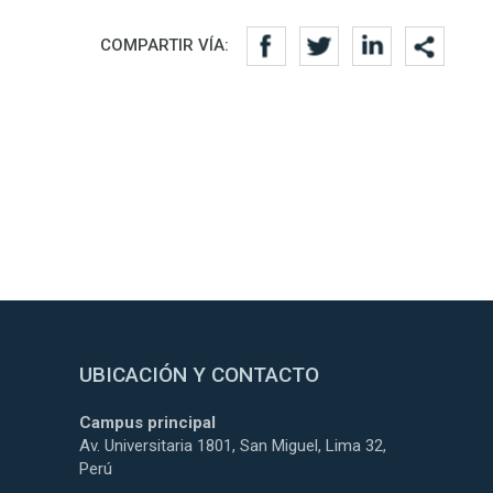
COMPARTIR VÍA:
UBICACIÓN Y CONTACTO
Campus principal
Av. Universitaria 1801, San Miguel, Lima 32,
Perú