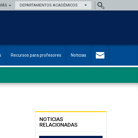
MÁS
DEPARTAMENTOS ACADÉMICOS
s
Recursos para profesores
Noticias
NOTICIAS
RELACIONADAS