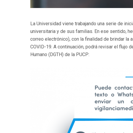
La Universidad viene trabajando una serie de ini
universitaria y de sus familias. En ese sentido,
correo electrónico), con la finalidad de brindar 
COVID-19. A continuación, podrá revisar el flujo d
Humano (DGTH) de la PUCP: