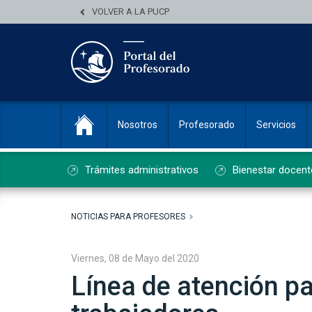
VOLVER A LA PUCP
Nosotros
Profesorado
Servicios
Trámites administrativos
Bienestar docent
NOTICIAS PARA PROFESORES
Viernes, 08 de Mayo del 2020
Línea de atención pa