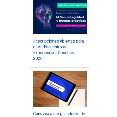
¡Inscripciones abiertas para
el VII Encuentro de
Experiencias Docentes
2026!
Conozca a los ganadores de