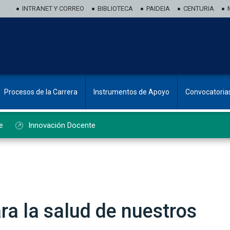
INTRANET Y CORREO
BIBLIOTECA
PAIDEIA
CENTURIA
Procesos de la Carrera
Instrumentos de Apoyo
Convocatoria
e
Innovación Docente
ra la salud de nuestros