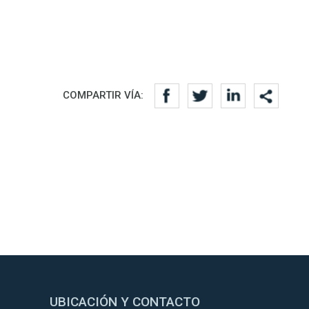
COMPARTIR VÍA:
UBICACIÓN Y CONTACTO