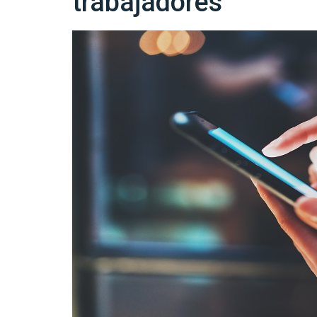
trabajadores