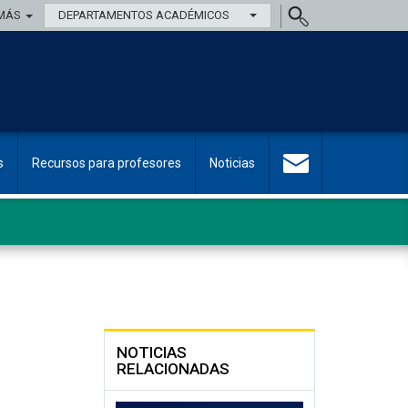
MÁS
DEPARTAMENTOS ACADÉMICOS
s
Recursos para profesores
Noticias
NOTICIAS
RELACIONADAS