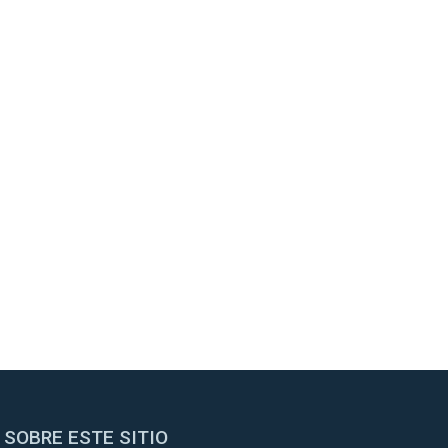
SOBRE ESTE SITIO