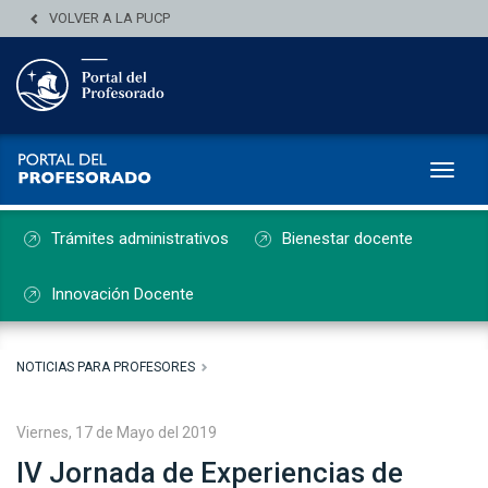
VOLVER A LA PUCP
Toggl
Trámites administrativos
Bienestar docente
Innovación Docente
NOTICIAS PARA PROFESORES
Viernes, 17 de Mayo del 2019
IV Jornada de Experiencias de