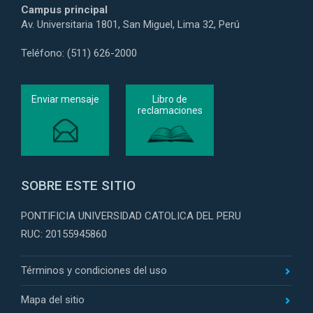
Campus principal
Av. Universitaria 1801, San Miguel, Lima 32, Perú
Teléfono: (511) 626-2000
Enviar mensaje
Libro de
reclamaciones
SOBRE ESTE SITIO
PONTIFICIA UNIVERSIDAD CATOLICA DEL PERU
RUC: 20155945860
Términos y condiciones del uso
Mapa del sitio