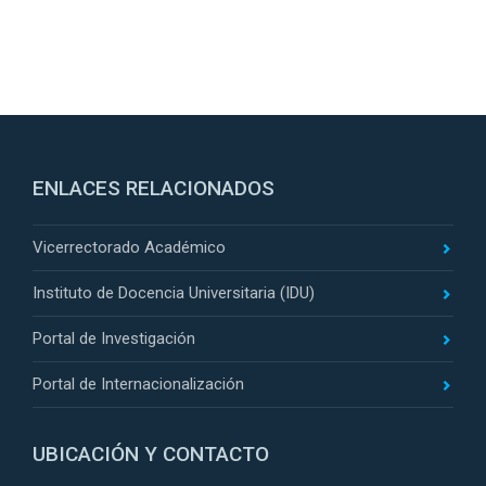
ENLACES RELACIONADOS
Vicerrectorado Académico
Instituto de Docencia Universitaria (IDU)
Portal de Investigación
Portal de Internacionalización
UBICACIÓN Y CONTACTO