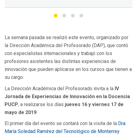
La semana pasada se realizó este evento, organizado por
la Dirección Académica del Profesorado (DAP), que contó
con especialistas internacionales y trabajó con los
profesores asistentes las distintas experiencias de
innovación que pueden aplicarse en los cursos que tienen a
su cargo.
La Dirección Académica del Profesorado invita a la
IV
Jornada de Experiencias de Innovación en la Docencia
PUCP
, a realizarse los días
jueves 16 y viernes 17 de
mayo de 2019
.
El primer día del evento se contará con la visita de la
Dra.
María Soledad Ramírez del Tecnológico de Monterrey