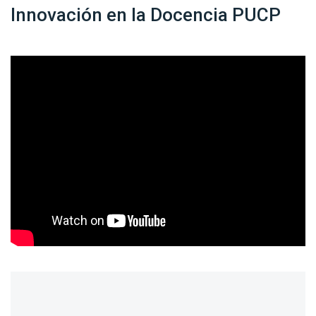
Innovación en la Docencia PUCP