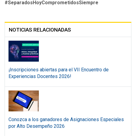
#SeparadosHoyComprometidosSiempre
NOTICIAS RELACIONADAS
¡Inscripciones abiertas para el VII Encuentro de
Experiencias Docentes 2026!
Conozca a los ganadores de Asignaciones Especiales
por Alto Desempeño 2026