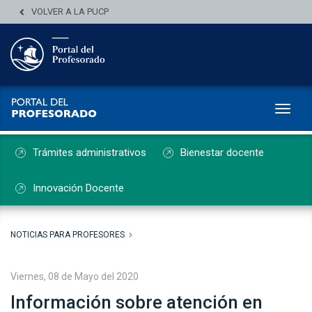
VOLVER A LA PUCP
Toggl
Trámites administrativos
Bienestar docente
Innovación Docente
NOTICIAS PARA PROFESORES
Viernes, 08 de Mayo del 2020
Información sobre atención en