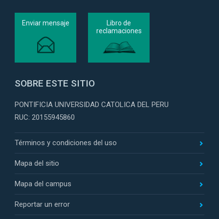
Enviar mensaje
Libro de
reclamaciones
SOBRE ESTE SITIO
PONTIFICIA UNIVERSIDAD CATOLICA DEL PERU
RUC: 20155945860
Términos y condiciones del uso
Mapa del sitio
Mapa del campus
Reportar un error