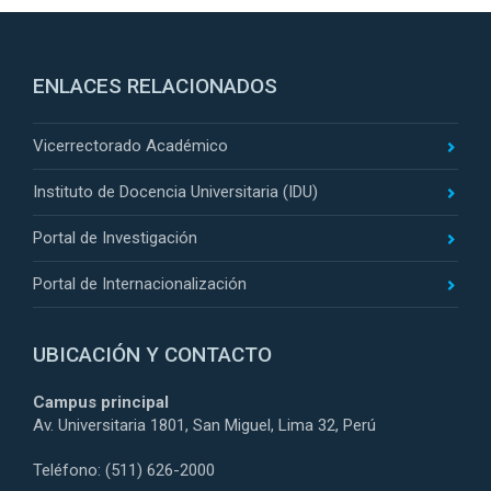
ENLACES RELACIONADOS
Vicerrectorado Académico
Instituto de Docencia Universitaria (IDU)
Portal de Investigación
Portal de Internacionalización
UBICACIÓN Y CONTACTO
Campus principal
Av. Universitaria 1801, San Miguel, Lima 32, Perú
Teléfono: (511) 626-2000