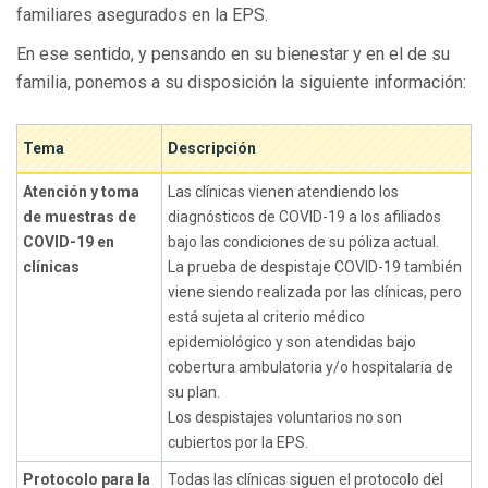
familiares asegurados en la EPS.
En ese sentido, y pensando en su bienestar y en el de su
familia, ponemos a su disposición la siguiente información:
Tema
Descripción
Atención y toma
Las clínicas vienen atendiendo los
de muestras de
diagnósticos de COVID-19 a los afiliados
COVID-19 en
bajo las condiciones de su póliza actual.
clínicas
La prueba de despistaje COVID-19 también
viene siendo realizada por las clínicas, pero
está sujeta al criterio médico
epidemiológico y son atendidas bajo
cobertura ambulatoria y/o hospitalaria de
su plan.
Los despistajes voluntarios no son
cubiertos por la EPS.
Protocolo para la
Todas las clínicas siguen el protocolo del