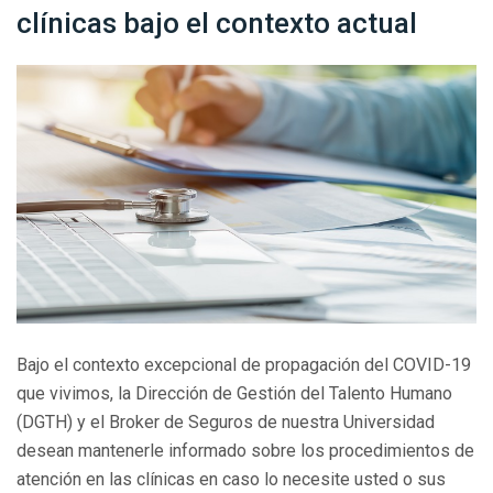
clínicas bajo el contexto actual
Bajo el contexto excepcional de propagación del COVID-19
que vivimos, la Dirección de Gestión del Talento Humano
(DGTH) y el Broker de Seguros de nuestra Universidad
desean mantenerle informado sobre los procedimientos de
atención en las clínicas en caso lo necesite usted o sus