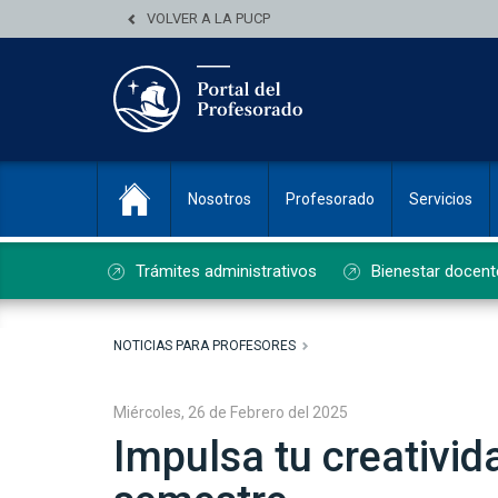
VOLVER A LA PUCP
Nosotros
Profesorado
Servicios
Trámites administrativos
Bienestar docent
NOTICIAS PARA PROFESORES
Miércoles, 26 de Febrero del 2025
Impulsa tu creativid