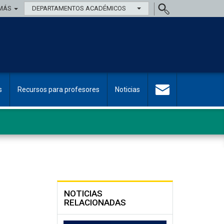
MÁS
DEPARTAMENTOS ACADÉMICOS
s
Recursos para profesores
Noticias
NOTICIAS
RELACIONADAS