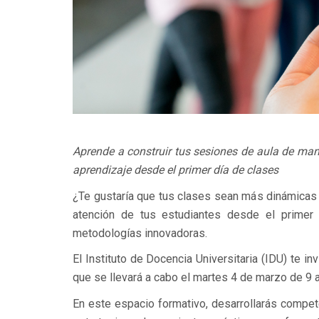
Aprende a construir tus sesiones de aula de mane
aprendizaje desde el primer día de clases
¿Te gustaría que tus clases sean más dinámicas
atención de tus estudiantes desde el primer
metodologías innovadoras.
El Instituto de Docencia Universitaria (IDU) te in
que se llevará a cabo el martes 4 de marzo de 9 a
En este espacio formativo, desarrollarás compet