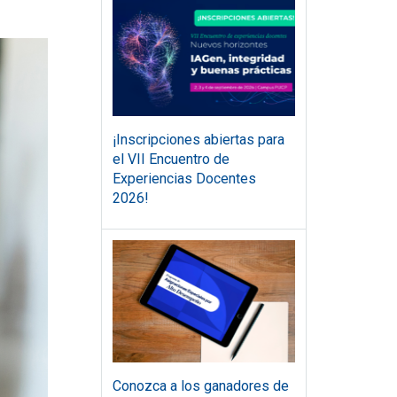
¡Inscripciones abiertas para
el VII Encuentro de
Experiencias Docentes
2026!
Conozca a los ganadores de