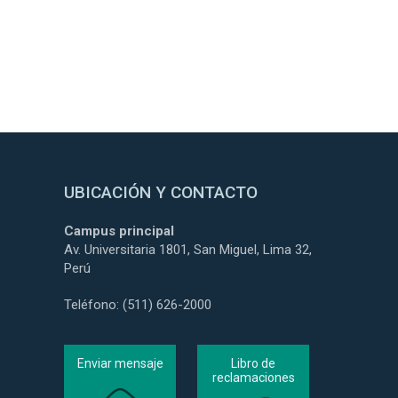
UBICACIÓN Y CONTACTO
Campus principal
Av. Universitaria 1801, San Miguel, Lima 32,
Perú
Teléfono: (511) 626-2000
Enviar mensaje
Libro de
reclamaciones