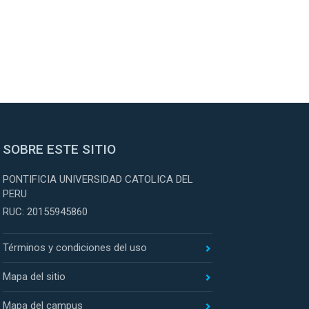
SOBRE ESTE SITIO
PONTIFICIA UNIVERSIDAD CATOLICA DEL
PERU
RUC: 20155945860
Términos y condiciones del uso
Mapa del sitio
Mapa del campus