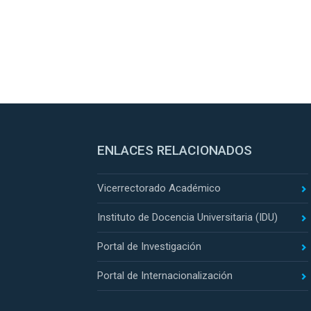
ENLACES RELACIONADOS
Vicerrectorado Académico
Instituto de Docencia Universitaria (IDU)
Portal de Investigación
Portal de Internacionalización