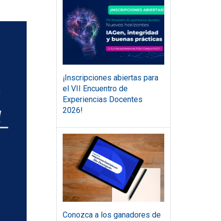
¡Inscripciones abiertas para
el VII Encuentro de
Experiencias Docentes
2026!
Conozca a los ganadores de