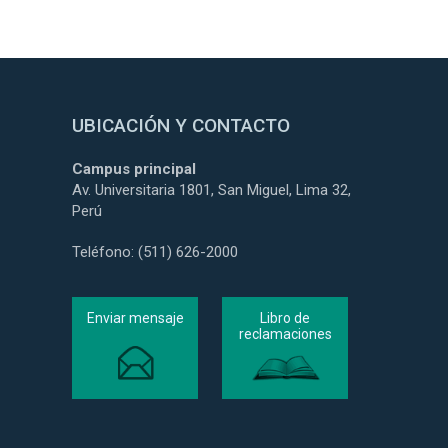
UBICACIÓN Y CONTACTO
Campus principal
Av. Universitaria 1801, San Miguel, Lima 32,
Perú
Teléfono: (511) 626-2000
Enviar mensaje
Libro de
reclamaciones