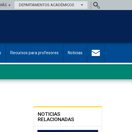
MÁS
DEPARTAMENTOS ACADÉMICOS
s
Recursos para profesores
Noticias
NOTICIAS
RELACIONADAS