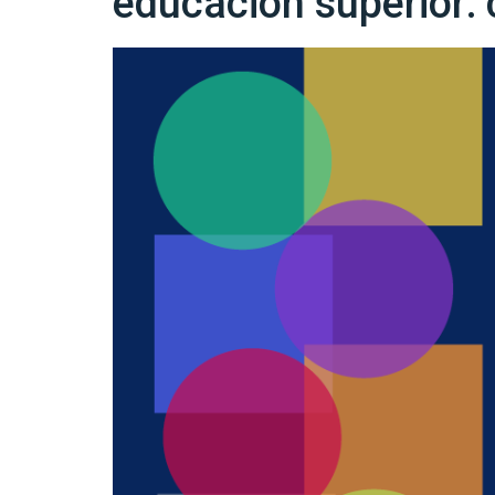
educación superior: 