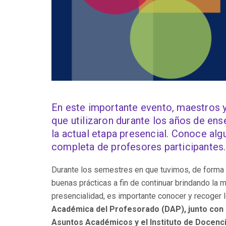
En este importante evento, maestros y
que utilizaron durante los años de ens
la actual etapa presencial. Conoce alg
completa de profesores participantes.
Durante los semestres en que tuvimos, de forma m
buenas prácticas a fin de continuar brindando la m
presencialidad, es importante conocer y recoger 
Académica del Profesorado (DAP), junto con 
Asuntos Académicos y el Instituto de Docencia 