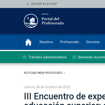
VOLVER A LA PUCP
Nosotros
Profesorado
Servicios
Trámites administrativos
Bienestar docent
NOTICIAS PARA PROFESORES
Jueves, 06 de Octubre del 2022
III Encuentro de exp