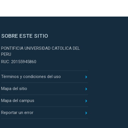
SOBRE ESTE SITIO
PONTIFICIA UNIVERSIDAD CATOLICA DEL
PERU
RUC: 20155945860
Términos y condiciones del uso
Mapa del sitio
Mapa del campus
Reportar un error