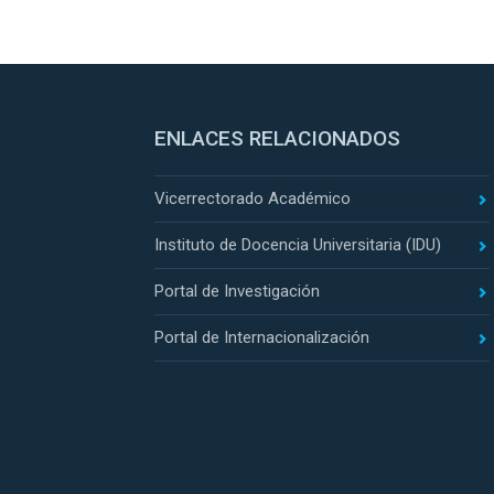
ENLACES RELACIONADOS
Vicerrectorado Académico
Instituto de Docencia Universitaria (IDU)
Portal de Investigación
Portal de Internacionalización