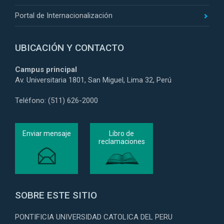
Portal de Internacionalización
UBICACIÓN Y CONTACTO
Campus principal
Av. Universitaria 1801, San Miguel, Lima 32, Perú
Teléfono: (511) 626-2000
Enviar mensaje
Libro de
reclamaciones
SOBRE ESTE SITIO
PONTIFICIA UNIVERSIDAD CATOLICA DEL PERU