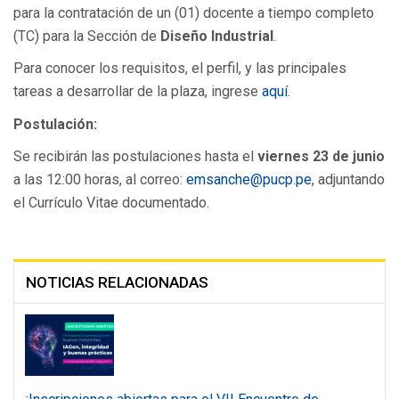
para la contratación de un (01) docente a tiempo completo
(TC) para la Sección de
Diseño Industrial
.
Para conocer los requisitos, el perfil, y las principales
tareas a desarrollar de la plaza, ingrese
aquí
.
Postulación:
Se recibirán las postulaciones hasta el
viernes 23 de junio
a las 12:00 horas, al correo:
emsanche@pucp.pe
, adjuntando
el Currículo Vitae documentado.
NOTICIAS RELACIONADAS