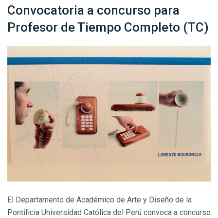
Convocatoria a concurso para
Profesor de Tiempo Completo (TC)
El Departamento de Académico de Arte y Diseño de la
Pontificia Universidad Católica del Perú convoca a concurso