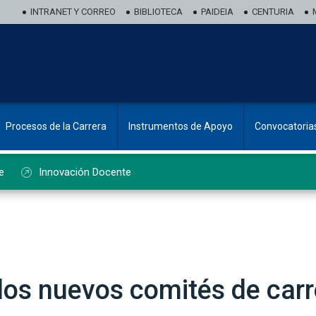
INTRANET Y CORREO
BIBLIOTECA
PAIDEIA
CENTURIA
Procesos de la Carrera
Instrumentos de Apoyo
Convocatoria
e
Innovación Docente
os nuevos comités de carr