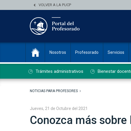
VOLVER A LA PUCP
Nosotros
Profesorado
Servicios
Trámites administrativos
Bienestar docent
NOTICIAS PARA PROFESORES
Jueves, 21 de Octubre del 2021
Conozca más sobre l