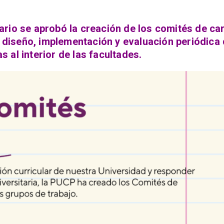
rio se aprobó la creación de los comités de car
l diseño, implementación y evaluación periódica 
 al interior de las facultades.