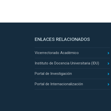
ENLACES RELACIONADOS
Vicerrectorado Académico
Instituto de Docencia Universitaria (IDU)
Portal de Investigación
Portal de Internacionalización