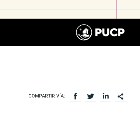
COMPARTIR VÍA: