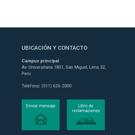
UBICACIÓN Y CONTACTO
Campus principal
Av. Universitaria 1801, San Miguel, Lima 32,
Perú
Teléfono: (511) 626-2000
Enviar mensaje
Libro de
reclamaciones