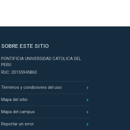
SOBRE ESTE SITIO
PONTIFICIA UNIVERSIDAD CATOLICA DEL
PERU
RUC: 20155945860
Términos y condiciones del uso
Mapa del sitio
Mapa del campus
Reportar un error