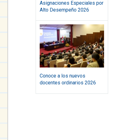
Asignaciones Especiales por
Alto Desempeño 2026
Conoce a los nuevos
docentes ordinarios 2026