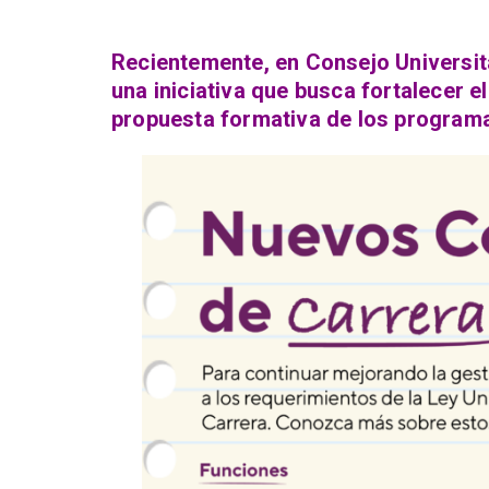
Recientemente, en Consejo Universita
una iniciativa que busca fortalecer e
propuesta formativa de los programas