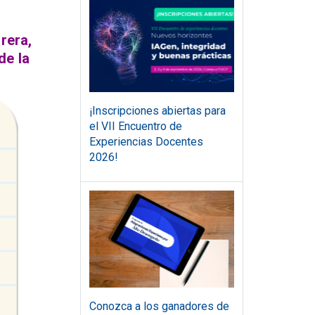
rera,
de la
¡Inscripciones abiertas para
el VII Encuentro de
Experiencias Docentes
2026!
Conozca a los ganadores de