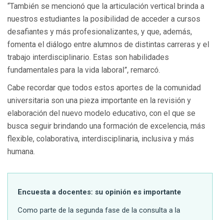
“También se mencionó que la articulación vertical brinda a
nuestros estudiantes la posibilidad de acceder a cursos
desafiantes y más profesionalizantes, y que, además,
fomenta el diálogo entre alumnos de distintas carreras y el
trabajo interdisciplinario. Estas son habilidades
fundamentales para la vida laboral”, remarcó.
Cabe recordar que todos estos aportes de la comunidad
universitaria son una pieza importante en la revisión y
elaboración del nuevo modelo educativo, con el que se
busca seguir brindando una formación de excelencia, más
flexible, colaborativa, interdisciplinaria, inclusiva y más
humana.
Encuesta a docentes: su opinión es importante
Como parte de la segunda fase de la consulta a la