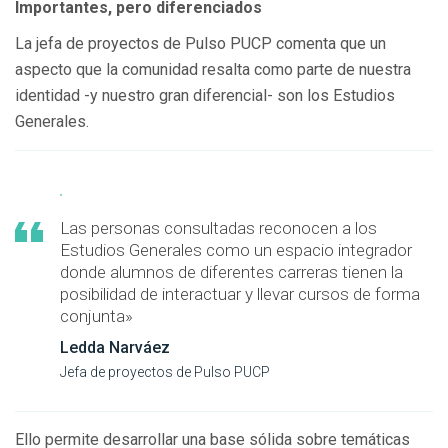
Importantes, pero diferenciados
La jefa de proyectos de Pulso PUCP comenta que un
aspecto que la comunidad resalta como parte de nuestra
identidad -y nuestro gran diferencial- son los Estudios
Generales.
Las personas consultadas reconocen a los
Estudios Generales como un espacio integrador
donde alumnos de diferentes carreras tienen la
posibilidad de interactuar y llevar cursos de forma
conjunta»
Ledda Narváez
Jefa de proyectos de Pulso PUCP
Ello permite desarrollar una base sólida sobre temáticas