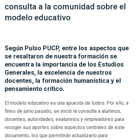
consulta a la comunidad sobre el
modelo educativo
Según Pulso PUCP, entre los aspectos que
se resaltaron de nuestra formación se
encuentra la importancia de los Estudios
Generales, la excelencia de nuestros
docentes, la formación humanística y el
pensamiento crítico.
El modelo educativo es una apuesta de todos. Por ello, a
fines de junio pasado, se inició la consulta a alumnos,
docentes, autoridades, exalumnos y empleadores para
recoger sus aportes sobre aspectos centrales de este
documento, los que permitirán actualizarlo para