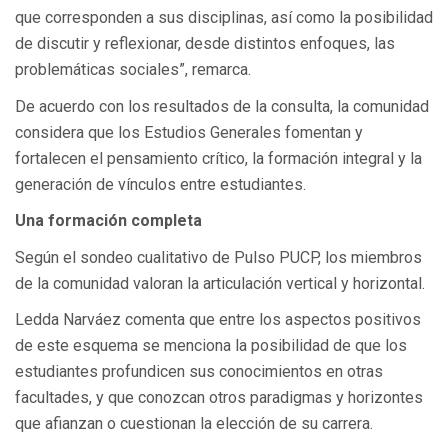
que corresponden a sus disciplinas, así como la posibilidad
de discutir y reflexionar, desde distintos enfoques, las
problemáticas sociales”, remarca.
De acuerdo con los resultados de la consulta, la comunidad
considera que los Estudios Generales fomentan y
fortalecen el pensamiento crítico, la formación integral y la
generación de vínculos entre estudiantes.
Una formación completa
Según el sondeo cualitativo de Pulso PUCP, los miembros
de la comunidad valoran la articulación vertical y horizontal.
Ledda Narváez comenta que entre los aspectos positivos
de este esquema se menciona la posibilidad de que los
estudiantes profundicen sus conocimientos en otras
facultades, y que conozcan otros paradigmas y horizontes
que afianzan o cuestionan la elección de su carrera.