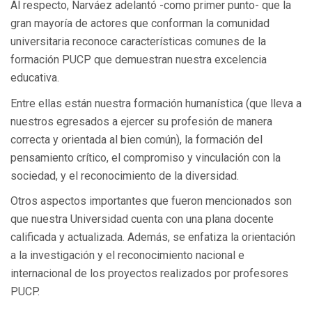
Al respecto, Narváez adelantó -como primer punto- que la
gran mayoría de actores que conforman la comunidad
universitaria reconoce características comunes de la
formación PUCP que demuestran nuestra excelencia
educativa.
Entre ellas están nuestra formación humanística (que lleva a
nuestros egresados a ejercer su profesión de manera
correcta y orientada al bien común), la formación del
pensamiento crítico, el compromiso y vinculación con la
sociedad, y el reconocimiento de la diversidad.
Otros aspectos importantes que fueron mencionados son
que nuestra Universidad cuenta con una plana docente
calificada y actualizada. Además, se enfatiza la orientación
a la investigación y el reconocimiento nacional e
internacional de los proyectos realizados por profesores
PUCP.