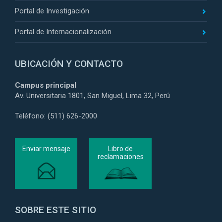
Portal de Investigación
Portal de Internacionalización
UBICACIÓN Y CONTACTO
Campus principal
Av. Universitaria 1801, San Miguel, Lima 32, Perú
Teléfono: (511) 626-2000
Enviar mensaje
Libro de
reclamaciones
SOBRE ESTE SITIO