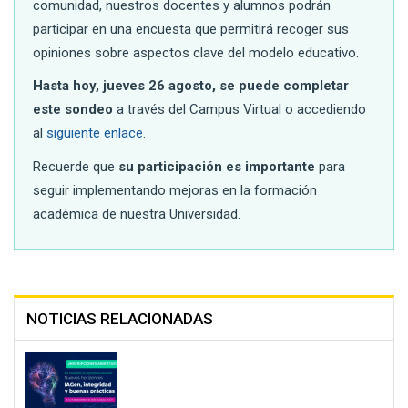
comunidad, nuestros docentes y alumnos podrán
participar en una encuesta que permitirá recoger sus
opiniones sobre aspectos clave del modelo educativo.
Hasta hoy, jueves 26 agosto, se puede completar
este sondeo
a través del Campus Virtual o accediendo
al
siguiente enlace
.
Recuerde que
su participación es importante
para
seguir implementando mejoras en la formación
académica de nuestra Universidad.
NOTICIAS RELACIONADAS