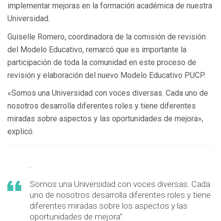
implementar mejoras en la formación académica de nuestra
Universidad.
Guiselle Romero, coordinadora de la comisión de revisión
del Modelo Educativo, remarcó que es importante la
participación de toda la comunidad en este proceso de
revisión y elaboración del nuevo Modelo Educativo PUCP.
«Somos una Universidad con voces diversas. Cada uno de
nosotros desarrolla diferentes roles y tiene diferentes
miradas sobre aspectos y las oportunidades de mejora»,
explicó.
Somos una Universidad con voces diversas. Cada
uno de nosotros desarrolla diferentes roles y tiene
diferentes miradas sobre los aspectos y las
oportunidades de mejora”.