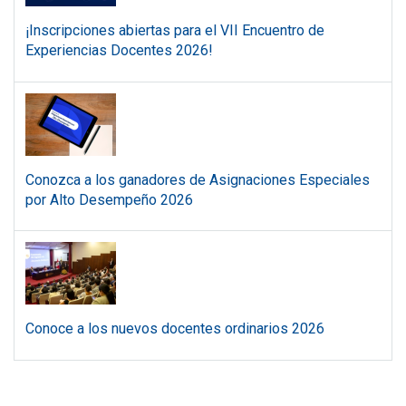
¡Inscripciones abiertas para el VII Encuentro de
Experiencias Docentes 2026!
Conozca a los ganadores de Asignaciones Especiales
por Alto Desempeño 2026
Conoce a los nuevos docentes ordinarios 2026