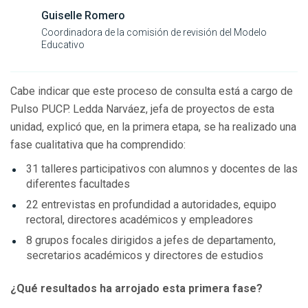
Guiselle Romero
Coordinadora de la comisión de revisión del Modelo
Educativo
Cabe indicar que este proceso de consulta está a cargo de
Pulso PUCP. Ledda Narváez, jefa de proyectos de esta
unidad, explicó que, en la primera etapa, se ha realizado una
fase cualitativa que ha comprendido:
31 talleres participativos con alumnos y docentes de las
diferentes facultades
22 entrevistas en profundidad a autoridades, equipo
rectoral, directores académicos y empleadores
8 grupos focales dirigidos a jefes de departamento,
secretarios académicos y directores de estudios
¿Qué resultados ha arrojado esta primera fase?