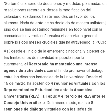
“Se tomó una serie de decisiones y medidas plasmadas en
resoluciones rectorales: desde la modificación del
calendario académico hasta medidas en favor de los
alumnos. Nada de esto se ha decidido de manera unilateral,
sino que se han sostenido reuniones en todo nivel con la
comunidad universitaria”, recalca el secretario general
sobre los dos meses cruciales que ha atravesado la PUCP.
Así, desde el inicio de la emergencia nacional y a pesar de
las limitaciones de movilidad impuestas por la
cuarentena,
el Rectorado ha mantenido una intensa
agenda de actividades
con el fin de promover el diálogo
entre las diversas instancias de la Universidad. Desde el
16 de marzo, ha sostenido
4 reuniones virtuales con los
Representantes Estudiantiles ante la Asamblea
Universitaria (REA), la Fepuc y el tercio de REA ante el
Consejo Universitario
. Del mismo modo, realizó
8
reuniones de diálogo virtuales con los jefes de