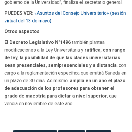
gobierno de la Universidad”, finaliza el secretario general.
PUEDES VER:
«Asuntos del Consejo Universitario» (sesión
virtual del 13 de mayo)
Otros aspectos
El Decreto Legislativo N°1496
también plantea
modificaciones a la Ley Universitaria y
ratifica, con rango
de ley, la posibilidad de que las clases universitarias
sean presenciales, semipresenciales y a distancia
, con
cargo a la reglamentación específica que emitirá Sunedu en
un plazo de 30 días. Asimismo,
amplía en un año el plazo
de adecuación de los profesores para obtener el
grado de maestría para dictar a nivel superior
, que
vencía en noviembre de este año.