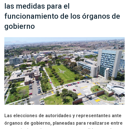
las medidas para el
funcionamiento de los órganos de
gobierno
Las elecciones de autoridades y representantes ante
órganos de gobierno, planeadas para realizarse entre