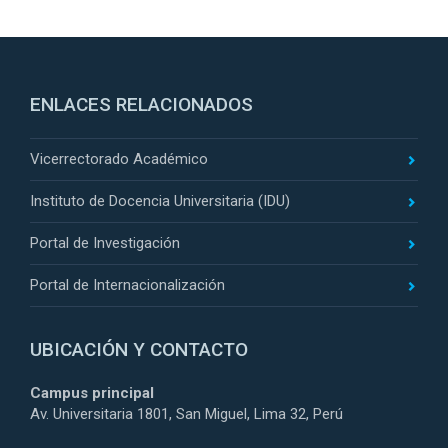
ENLACES RELACIONADOS
Vicerrectorado Académico
Instituto de Docencia Universitaria (IDU)
Portal de Investigación
Portal de Internacionalización
UBICACIÓN Y CONTACTO
Campus principal
Av. Universitaria 1801, San Miguel, Lima 32, Perú