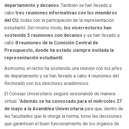
departamento y decanos
. También se han llevado a
cabo
tres reuniones informativas con los miembros
del CU
, todas con la participación de la representación
estudiantil. Del mismo modo,
los vicerrectores han
sostenido 5 reuniones con decanos
y se han llevado a
cabo
8 reuniones de la Comisión Central de
Presupuesto, donde ha estado siempre invitada la
representación estudiantil.
Asimismo, el rector ha sostenido una reunión con los jefes
de departamento y se han llevado a cabo 4 reuniones del
Rectorado con los directores académicos.
El Consejo Universitario seguirá sesionando de manera
virtual. “
Además se ha convocado para el miércoles 27
de mayo a la Asamblea Universitaria
para que, dentro de
las facultades que le otorga la norma, tome las decisiones
que garanticen el buen funcionamiento de los órganos de