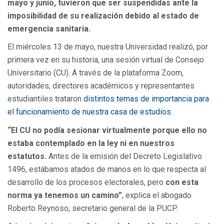
mayo y junio, tuvieron que ser suspendidas ante la
imposibilidad de su realización debido al estado de
emergencia sanitaria.
El miércoles 13 de mayo, nuestra Universidad realizó, por
primera vez en su historia, una sesión virtual de Consejo
Universitario (CU). A través de la plataforma Zoom,
autoridades, directores académicos y representantes
estudiantiles trataron
distintos temas de importancia para
el funcionamiento de nuestra casa de estudios
.
“El CU no podía sesionar virtualmente porque ello no
estaba contemplado en la ley ni en nuestros
estatutos.
Antes de la emisión del Decreto Legislativo
1496, estábamos atados de manos en lo que respecta al
desarrollo de los procesos electorales, pero
con esta
norma ya tenemos un camino”
, explica el abogado
Roberto Reynoso, secretario general de la PUCP.