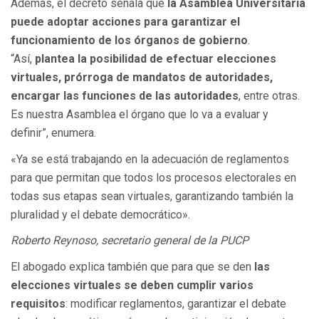
Además, el decreto señala que
la Asamblea Universitaria
puede adoptar acciones para garantizar el
funcionamiento de los órganos de gobierno
.
“Así,
plantea la posibilidad de efectuar elecciones
virtuales, prórroga de mandatos de autoridades,
encargar las funciones de las autoridades
, entre otras.
Es nuestra Asamblea el órgano que lo va a evaluar y
definir”, enumera.
«Ya se está trabajando en la adecuación de reglamentos
para que permitan que todos los procesos electorales en
todas sus etapas sean virtuales, garantizando también la
pluralidad y el debate democrático».
Roberto Reynoso, secretario general de la PUCP
El abogado explica también que para que se den
las
elecciones virtuales se deben cumplir varios
requisitos
: modificar reglamentos, garantizar el debate