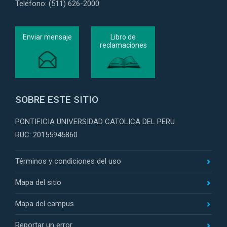
Teléfono: (511) 626-2000
Enviar mensaje
Libro de
reclamaciones
SOBRE ESTE SITIO
PONTIFICIA UNIVERSIDAD CATOLICA DEL PERU
RUC: 20155945860
Términos y condiciones del uso
Mapa del sitio
Mapa del campus
Reportar un error