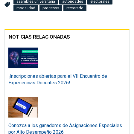
asamblea universitaria
autoridades
electorales
modalidad
procesos
rectorado
NOTICIAS RELACIONADAS
¡Inscripciones abiertas para el VII Encuentro de
Experiencias Docentes 2026!
Conozca a los ganadores de Asignaciones Especiales
por Alto Desempeño 2026