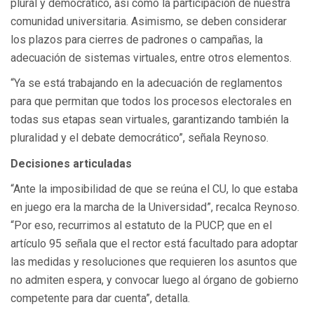
plural y democrático, así como la participación de nuestra
comunidad universitaria. Asimismo, se deben considerar
los plazos para cierres de padrones o campañas, la
adecuación de sistemas virtuales, entre otros elementos.
“Ya se está trabajando en la adecuación de reglamentos
para que permitan que todos los procesos electorales en
todas sus etapas sean virtuales, garantizando también la
pluralidad y el debate democrático”, señala Reynoso.
Decisiones articuladas
“Ante la imposibilidad de que se reúna el CU, lo que estaba
en juego era la marcha de la Universidad”, recalca Reynoso.
“Por eso, recurrimos al estatuto de la PUCP, que en el
artículo 95 señala que el rector está facultado para adoptar
las medidas y resoluciones que requieren los asuntos que
no admiten espera, y convocar luego al órgano de gobierno
competente para dar cuenta”, detalla.