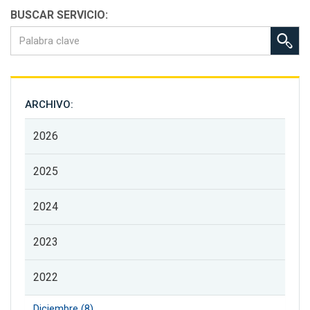
BUSCAR SERVICIO:
ARCHIVO:
2026
2025
2024
2023
2022
Diciembre (8)