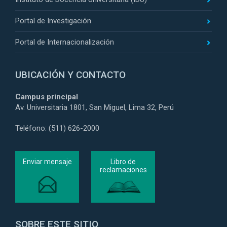
Portal de Investigación
Portal de Internacionalización
UBICACIÓN Y CONTACTO
Campus principal
Av. Universitaria 1801, San Miguel, Lima 32, Perú
Teléfono: (511) 626-2000
Enviar mensaje
Libro de
reclamaciones
SOBRE ESTE SITIO