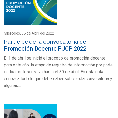
Miércoles, 06 de Abril del 2022
Participe de la convocatoria de
Promoción Docente PUCP 2022
El 1 de abril se inició el proceso de promoción docente
para este año, la etapa de registro de información por parte
de los profesores va hasta el 30 de abril. En esta nota
conozca todo lo que debe saber sobre esta convocatoria y
algunas…