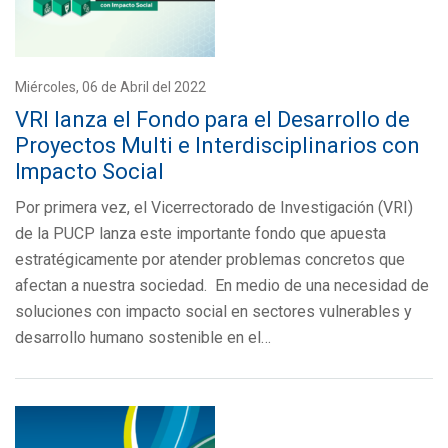
Miércoles, 06 de Abril del 2022
VRI lanza el Fondo para el Desarrollo de
Proyectos Multi e Interdisciplinarios con
Impacto Social
Por primera vez, el Vicerrectorado de Investigación (VRI)
de la PUCP lanza este importante fondo que apuesta
estratégicamente por atender problemas concretos que
afectan a nuestra sociedad. En medio de una necesidad de
soluciones con impacto social en sectores vulnerables y
desarrollo humano sostenible en el…