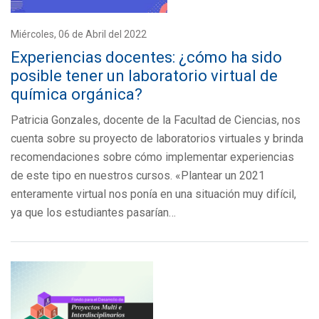
Miércoles, 06 de Abril del 2022
Experiencias docentes: ¿cómo ha sido
posible tener un laboratorio virtual de
química orgánica?
Patricia Gonzales, docente de la Facultad de Ciencias, nos
cuenta sobre su proyecto de laboratorios virtuales y brinda
recomendaciones sobre cómo implementar experiencias
de este tipo en nuestros cursos. «Plantear un 2021
enteramente virtual nos ponía en una situación muy difícil,
ya que los estudiantes pasarían…