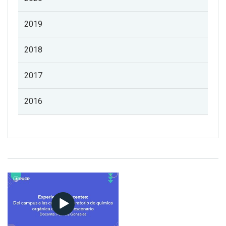
2019
2018
2017
2016
Listado de noticias de profesorado