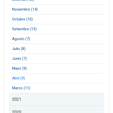
Noviembre (14)
Octubre (10)
Setiembre (13)
Agosto (7)
Julio (8)
Junio (7)
Mayo (9)
Abril (9)
Marzo (11)
2021
2020