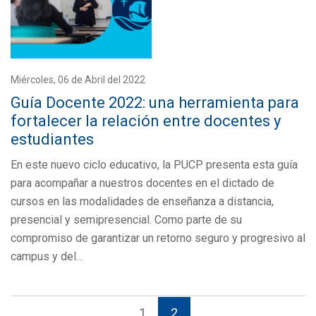
Miércoles, 06 de Abril del 2022
Guía Docente 2022: una herramienta para
fortalecer la relación entre docentes y
estudiantes
En este nuevo ciclo educativo, la PUCP presenta esta guía
para acompañar a nuestros docentes en el dictado de
cursos en las modalidades de enseñanza a distancia,
presencial y semipresencial. Como parte de su
compromiso de garantizar un retorno seguro y progresivo al
campus y del…
1
2